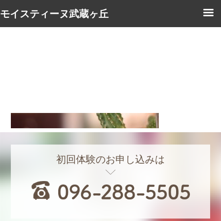
モイスティーヌ武蔵ヶ丘
初回体験のお申し込みは