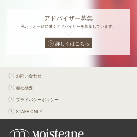
アドバイザー募集
私たちと一緒に働くアドバイザーを募集しています。
詳しくはこちら
お問い合わせ
会社概要
プライバシーポリシー
STAFF ONLY