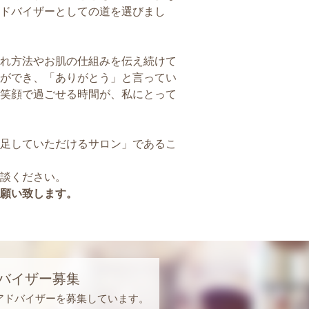
ドバイザーとしての道を選びまし
れ方法やお肌の仕組みを伝え続けて
ができ、「ありがとう」と言ってい
笑顔で過ごせる時間が、私にとって
足していただけるサロン」であるこ
談ください。
願い致します。
バイザー募集
アドバイザーを募集しています。