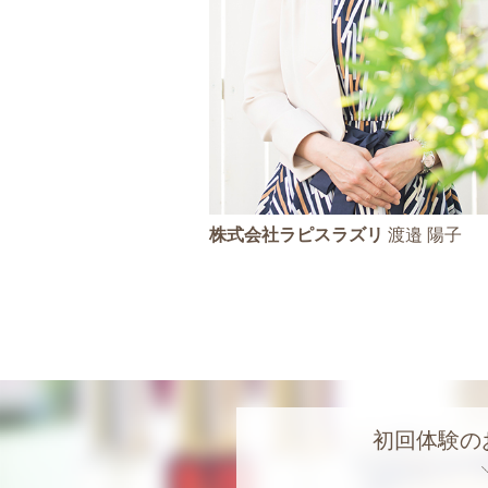
株式会社ラピスラズリ
渡邉 陽子
初回体験の