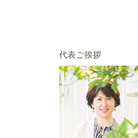
代表ご挨拶