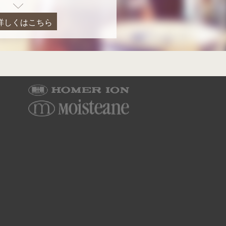
詳しくはこちら