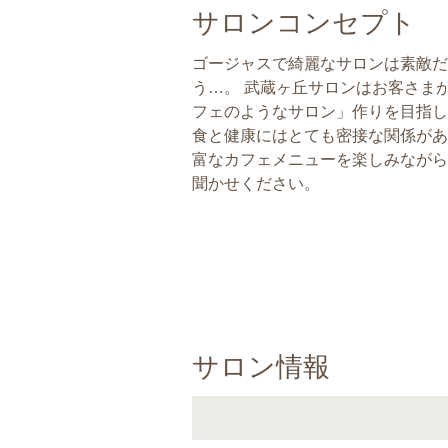
サロンコンセプト
ゴージャスで綺麗なサロンは素敵だ
う…。 武蔵ヶ丘サロンはお客さま
フェのようなサロン」作りを目指し
食と健康にはとても密接な関係があ
富なカフェメニューを楽しみながら
聞かせください。
サロン情報