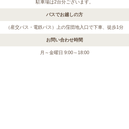
駐車場は2台分ございます。
バスでお越しの方
（産交バス・電鉄バス）上の窪団地入口で下車、徒歩1分
お問い合わせ時間
月～金曜日 9:00～18:00