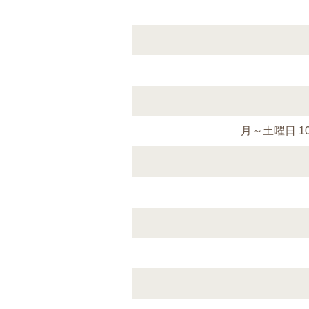
月～土曜日 1