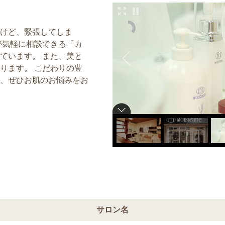
けど、緊張してしま
が気軽に相談できる「カ
ています。 また、美と
ります。 こだわりの豊
、ぜひお肌のお悩みをお
サロン名