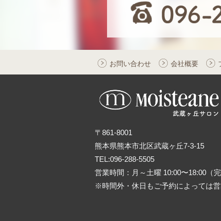
お問い合わせ
会社概要
〒861-8001
熊本県熊本市北区武蔵ヶ丘7-3-15
TEL:096-288-5505
営業時間：月～土曜 10:00〜18:00
※時間外・休日もご予約によっては営