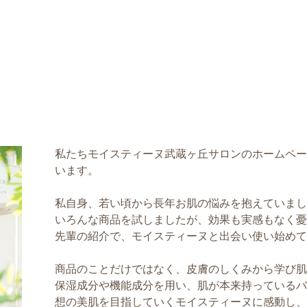
私たちモイスティーヌ武蔵ヶ丘サロンのホームペー
います。
私自身、若い頃から長年お肌の悩みを抱えていまし
いろんな商品を試しましたが、効果も実感もなく憂
先輩の紹介で、モイスティーヌと出会い使い始めて
商品のことだけではなく、皮膚のしくみから学び肌
保湿成分や機能成分を用い、肌が本来持っているバ
想の美肌を目指していくモイスティーヌに感動し、