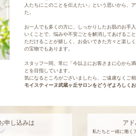
人たちにこのことを伝えたい」という思いから、ア
た。
お一人でも多くの方に、しっかりしたお肌のお手入
いくことで、悩みや不安ごとを解消してあげること
ただけることが嬉しく、お会いできた方々と楽しく
の宝物でもあります。
スタッフ一同、常に「今以上にお客さまに心から満
とを目指しています。
気になるところがございましたら、ご遠慮なくご相
モイスティーヌ武蔵ヶ丘サロンをどうぞよろしくお
お申し込みは
アド
私たちと一緒に働く