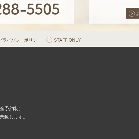
プライバシーポリシー
STAFF ONLY
（完全予約制）
業致します。