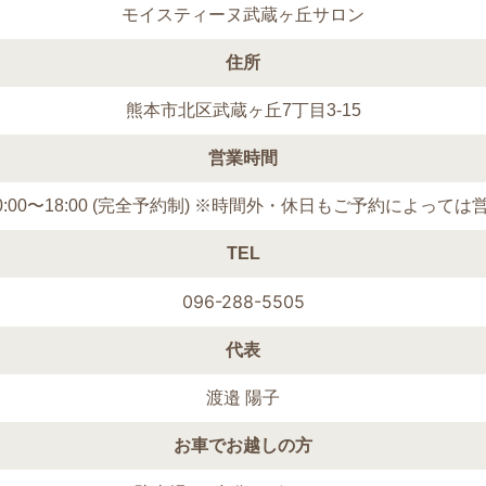
モイスティーヌ武蔵ヶ丘サロン
住所
熊本市北区武蔵ヶ丘7丁目3-15
営業時間
0:00〜18:00 (完全予約制) ※時間外・休日もご予約によって
TEL
096-288-5505
代表
渡邉 陽子
お車でお越しの方