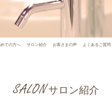
初めての方へ
サロン紹介
お客さまの声
よくあるご質問
サロン紹介