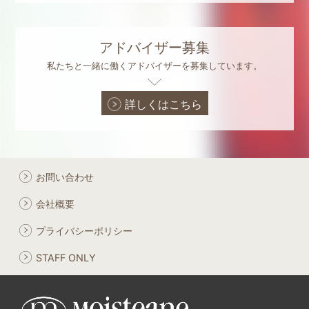
アドバイザー募集
私たちと一緒に働くアドバイザーを募集しています。
詳しくはこちら
お問い合わせ
会社概要
プライバシーポリシー
STAFF ONLY