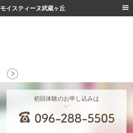
モイスティーヌ武蔵ヶ丘
初回体験のお申し込みは