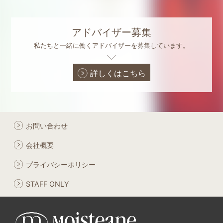
アドバイザー募集
私たちと一緒に働くアドバイザーを募集しています。
詳しくはこちら
お問い合わせ
会社概要
プライバシーポリシー
STAFF ONLY