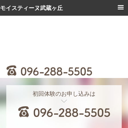
モイスティーヌ武蔵ヶ丘
初回体験のお申し込みは