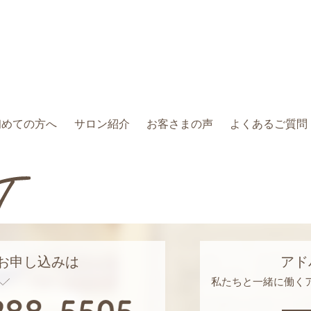
初めての方へ
サロン紹介
お客さまの声
よくあるご質問
お申し込みは
アド
私たちと一緒に働く