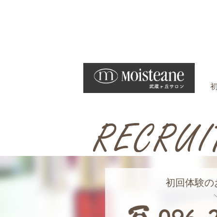
初回体験の