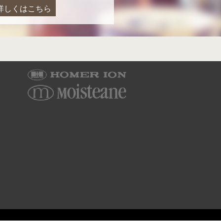
詳しくはこちら