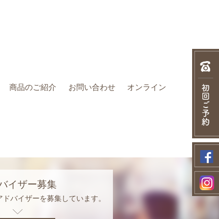
商品のご紹介
お問い合わせ
オンライン
バイザー募集
アドバイザーを募集しています。