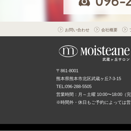
お問い合わせ
会社概要
〒861-8001
熊本県熊本市北区武蔵ヶ丘7-3-15
TEL:096-288-5505
営業時間：月～土曜 10:00〜18:00
※時間外・休日もご予約によっては営