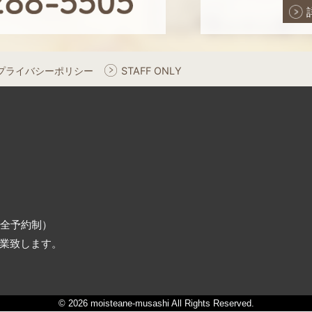
プライバシーポリシー
STAFF ONLY
（完全予約制）
業致します。
© 2026 moisteane-musashi All Rights Reserved.