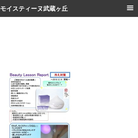
モイスティーヌ武蔵ヶ丘