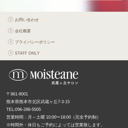
お問い合わせ
会社概要
プライバシーポリシー
STAFF ONLY
〒861-8001
熊本県熊本市北区武蔵ヶ丘7-3-15
TEL:096-288-5505
営業時間：月～土曜 10:00〜18:00（完全予約制）
※時間外・休日もご予約によっては営業致します。