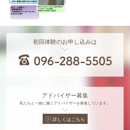
初回体験のお申し込みは
アドバイザー募集
私たちと一緒に働くアドバイザーを募集しています。
詳しくはこちら