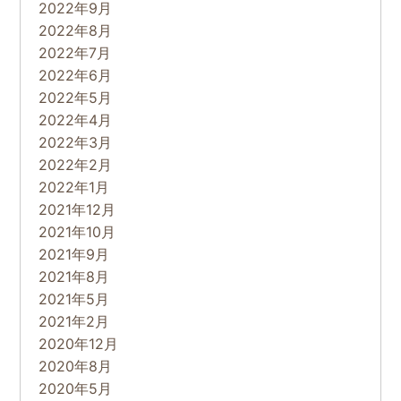
2022年9月
2022年8月
2022年7月
2022年6月
2022年5月
2022年4月
2022年3月
2022年2月
2022年1月
2021年12月
2021年10月
2021年9月
2021年8月
2021年5月
2021年2月
2020年12月
2020年8月
2020年5月