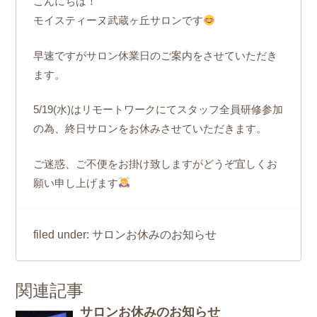
こんにちは！
モイスティーヌ武蔵ヶ丘サロンです
早速ですがサロン休業日のご案内をさせていただき
ます。
5/19(水)はリモートワークにてスタッフ全員研修参加
の為、終日サロンをお休みさせていただきます。
ご迷惑、ご不便をお掛け致しますがどうぞ宜しくお
願い申し上げます
サロンお休みのお知らせ
filed under:
関連記事
サロンお休みのお知らせ