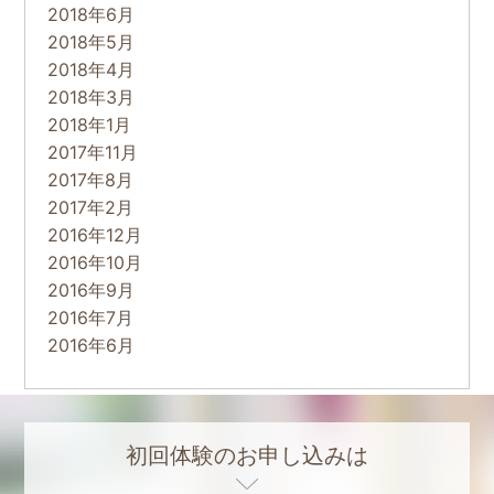
2018年6月
2018年5月
2018年4月
2018年3月
2018年1月
2017年11月
2017年8月
2017年2月
2016年12月
2016年10月
2016年9月
2016年7月
2016年6月
初回体験のお申し込みは