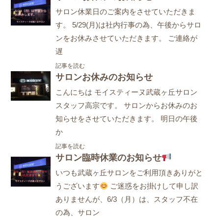
サロン休業日のご案内をさせていただきま
す。 5/29(月)は社内行事の為、午後からサロ
ンをお休みさせていただきます。 ご連絡が
遅
記事を読む
サロンお休みのお知らせ
こんにちは モイスティーヌ武蔵ヶ丘サロン
スタッフ高宗です。 サロンからお休みのお
知らせをさせていただきます。 明日の午後
か
記事を読む
サロン臨時休業のお知らせ
いつも武蔵ヶ丘サロンをご利用頂きありがと
うございます
ご迷惑をお掛けして申し訳
ありませんが、6/3（月）は、スタッフ不在
の為、サロン