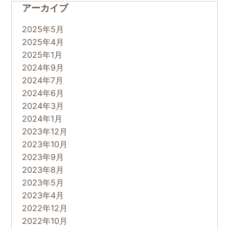
アーカイブ
2025年5月
2025年4月
2025年1月
2024年9月
2024年7月
2024年6月
2024年3月
2024年1月
2023年12月
2023年10月
2023年9月
2023年8月
2023年5月
2023年4月
2022年12月
2022年10月