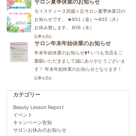
サロン夏季休業のお知らせ
モイスティーヌ武蔵ヶ丘サロン夏季休業日の
お知らせです。 ★8/11（金）〜8/15（火）
お休み致します。 8/16（水）
記事を読む
サロン年末年始休業のお知らせ
年末年始休業のお知らせ
いつも当店をご
愛顧いただきまして誠にありがとうございま
す！ 年末年始休業のお知らせとなります！
記事を読む
カテゴリー
Beauty Lesson Report
イベント
キャンペーン告知
サロンお休みのお知らせ