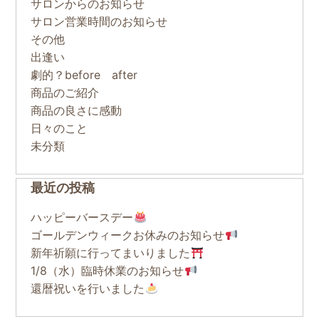
サロンからのお知らせ
サロン営業時間のお知らせ
その他
出逢い
劇的？before after
商品のご紹介
商品の良さに感動
日々のこと
未分類
最近の投稿
ハッピーバースデー
ゴールデンウィークお休みのお知らせ
新年祈願に行ってまいりました
1/8（水）臨時休業のお知らせ
還暦祝いを行いました