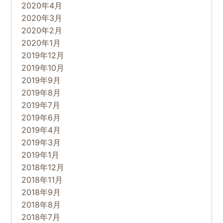
2020年4月
2020年3月
2020年2月
2020年1月
2019年12月
2019年10月
2019年9月
2019年8月
2019年7月
2019年6月
2019年4月
2019年3月
2019年1月
2018年12月
2018年11月
2018年9月
2018年8月
2018年7月