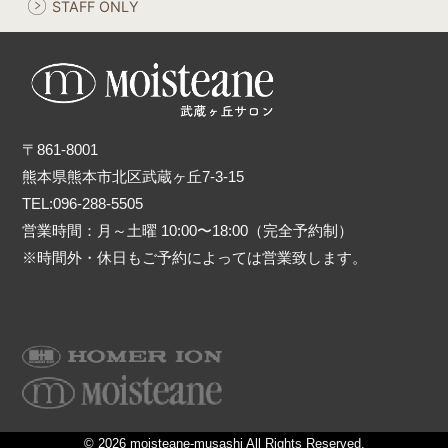
STAFF ONLY
〒861-8001
熊本県熊本市北区武蔵ヶ丘7-3-15
TEL:096-288-5505
営業時間：月～土曜 10:00〜18:00（完全予約制）
※時間外・休日もご予約によっては営業致します。
© 2026 moisteane-musashi All Rights Reserved.