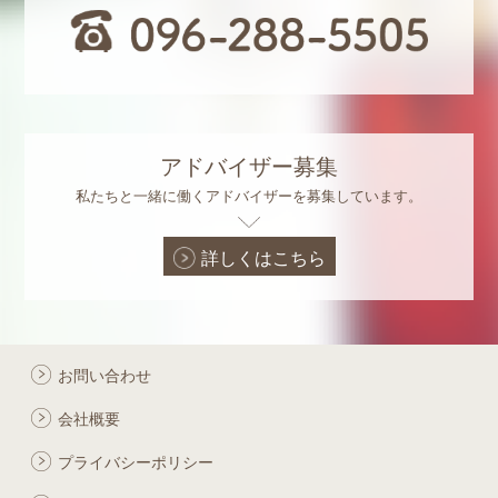
アドバイザー募集
私たちと一緒に働くアドバイザーを募集しています。
詳しくはこちら
お問い合わせ
会社概要
プライバシーポリシー