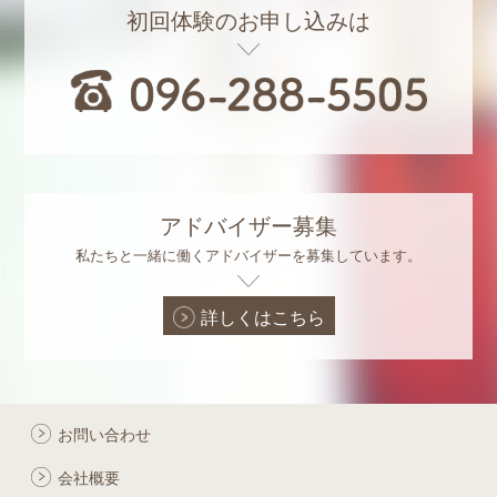
初回体験のお申し込みは
アドバイザー募集
私たちと一緒に働くアドバイザーを募集しています。
詳しくはこちら
お問い合わせ
会社概要