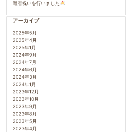
還暦祝いを行いました
アーカイブ
2025年5月
2025年4月
2025年1月
2024年9月
2024年7月
2024年6月
2024年3月
2024年1月
2023年12月
2023年10月
2023年9月
2023年8月
2023年5月
2023年4月