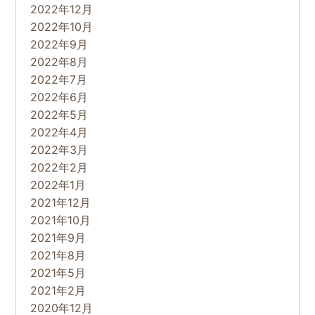
2022年12月
2022年10月
2022年9月
2022年8月
2022年7月
2022年6月
2022年5月
2022年4月
2022年3月
2022年2月
2022年1月
2021年12月
2021年10月
2021年9月
2021年8月
2021年5月
2021年2月
2020年12月