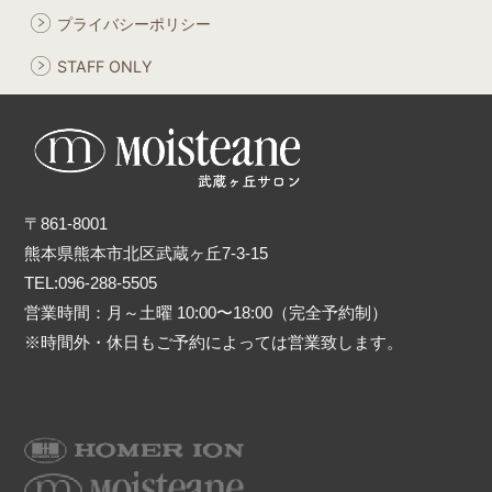
プライバシーポリシー
STAFF ONLY
〒861-8001
熊本県熊本市北区武蔵ヶ丘7-3-15
TEL:096-288-5505
営業時間：月～土曜 10:00〜18:00（完全予約制）
※時間外・休日もご予約によっては営業致します。