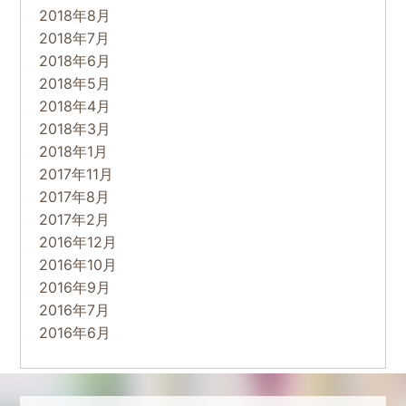
2018年8月
2018年7月
2018年6月
2018年5月
2018年4月
2018年3月
2018年1月
2017年11月
2017年8月
2017年2月
2016年12月
2016年10月
2016年9月
2016年7月
2016年6月