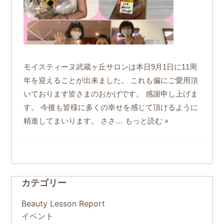
モイスティーヌ武蔵ヶ丘サロンは本日9月1日に11周
年を迎えることが出来ました。 これも偏にご愛用頂
いております皆さまのおかげです。 感謝申し上げま
す。 今後も皆様に多くの幸せを感じて頂けるように
もっと読む »
精進してまいります。 ささ…
カテゴリー
Beauty Lesson Report
イベント