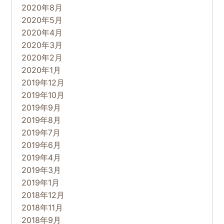
2020年8月
2020年5月
2020年4月
2020年3月
2020年2月
2020年1月
2019年12月
2019年10月
2019年9月
2019年8月
2019年7月
2019年6月
2019年4月
2019年3月
2019年1月
2018年12月
2018年11月
2018年9月