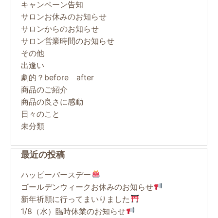
キャンペーン告知
サロンお休みのお知らせ
サロンからのお知らせ
サロン営業時間のお知らせ
その他
出逢い
劇的？before after
商品のご紹介
商品の良さに感動
日々のこと
未分類
最近の投稿
ハッピーバースデー
ゴールデンウィークお休みのお知らせ
新年祈願に行ってまいりました
1/8（水）臨時休業のお知らせ