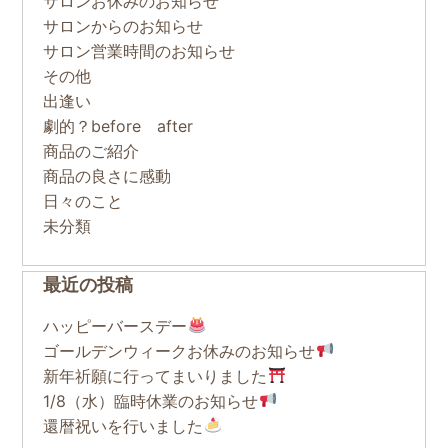
サロンお休みのお知らせ
サロンからのお知らせ
サロン営業時間のお知らせ
その他
出逢い
劇的？before after
商品のご紹介
商品の良さに感動
日々のこと
未分類
最近の投稿
ハッピーバースデー
ゴールデンウィークお休みのお知らせ
新年祈願に行ってまいりました
1/8（水）臨時休業のお知らせ
還暦祝いを行いました