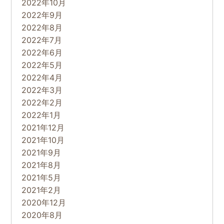
2022年10月
2022年9月
2022年8月
2022年7月
2022年6月
2022年5月
2022年4月
2022年3月
2022年2月
2022年1月
2021年12月
2021年10月
2021年9月
2021年8月
2021年5月
2021年2月
2020年12月
2020年8月