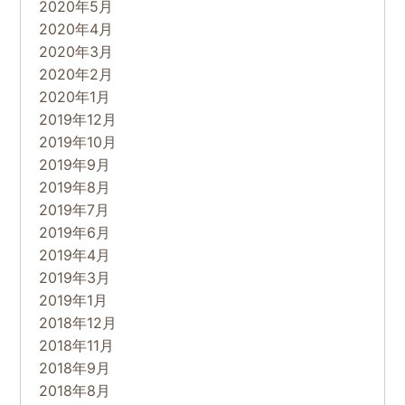
2020年5月
2020年4月
2020年3月
2020年2月
2020年1月
2019年12月
2019年10月
2019年9月
2019年8月
2019年7月
2019年6月
2019年4月
2019年3月
2019年1月
2018年12月
2018年11月
2018年9月
2018年8月