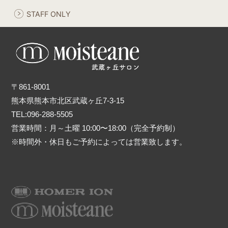
STAFF ONLY
〒861-8001
熊本県熊本市北区武蔵ヶ丘7-3-15
TEL:096-288-5505
営業時間：月～土曜 10:00〜18:00（完全予約制）
※時間外・休日もご予約によっては営業致します。