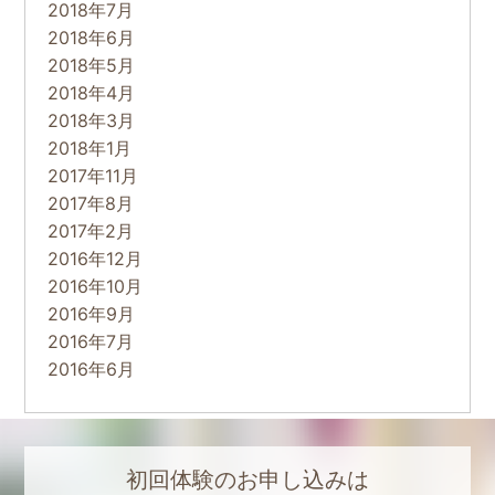
2018年7月
2018年6月
2018年5月
2018年4月
2018年3月
2018年1月
2017年11月
2017年8月
2017年2月
2016年12月
2016年10月
2016年9月
2016年7月
2016年6月
初回体験のお申し込みは