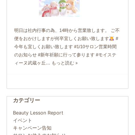
明日は社内行事の為、14時から営業致します。 ご不
便をおかけしますが何卒宜しくお願い致します
#
今年も宜しくお願い致します #1/10サロン営業時間
のお知らせ #新年祈願に行って参ります #モイステ
もっと読む »
ィーヌ武蔵ヶ丘…
カテゴリー
Beauty Lesson Report
イベント
キャンペーン告知