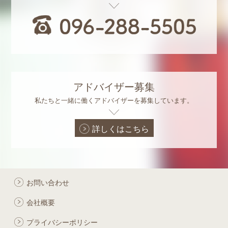
アドバイザー募集
私たちと一緒に働くアドバイザーを募集しています。
詳しくはこちら
お問い合わせ
会社概要
プライバシーポリシー