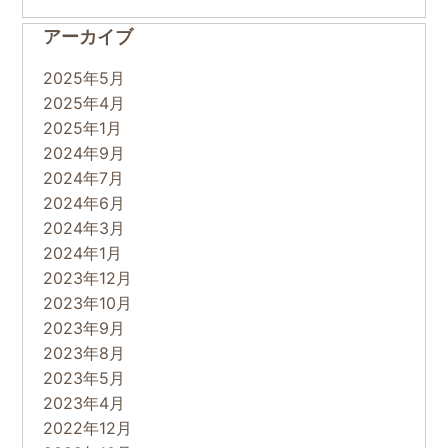
アーカイブ
2025年5月
2025年4月
2025年1月
2024年9月
2024年7月
2024年6月
2024年3月
2024年1月
2023年12月
2023年10月
2023年9月
2023年8月
2023年5月
2023年4月
2022年12月