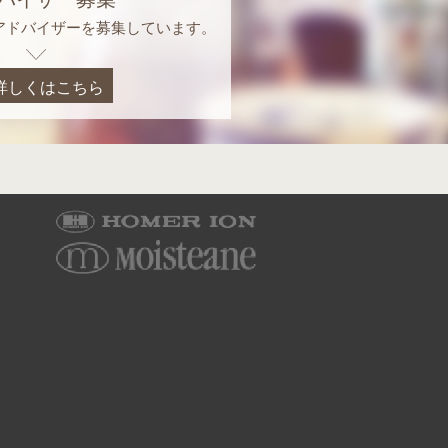
アドバイザーを募集しています。
詳しくはこちら