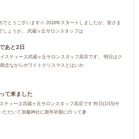
めでとうございます☆ 2018年スタートしましたが、皆さま
でしょうか。 武蔵ヶ丘サロンスタッフは
であと2日
イスティーヌ武蔵ヶ丘サロンスタッフ高宗です。 明日はク
残念ながらホワイトクリスマスとはいか
って来ました
スティーヌ武蔵ヶ丘サロンスタッフ高宗です 昨日(1/15)サ
いただいて加藤神社に新年祈願に行って参