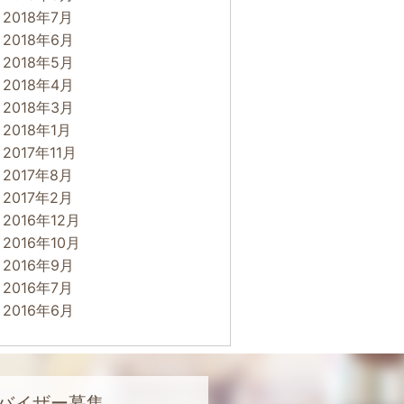
2018年7月
2018年6月
2018年5月
2018年4月
2018年3月
2018年1月
2017年11月
2017年8月
2017年2月
2016年12月
2016年10月
2016年9月
2016年7月
2016年6月
バイザー募集