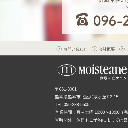
お問い合わせ
会社概要
〒861-8001
熊本県熊本市北区武蔵ヶ丘7-3-15
TEL:096-288-5505
営業時間：月～土曜 10:00〜18:00
※時間外・休日もご予約によっては営