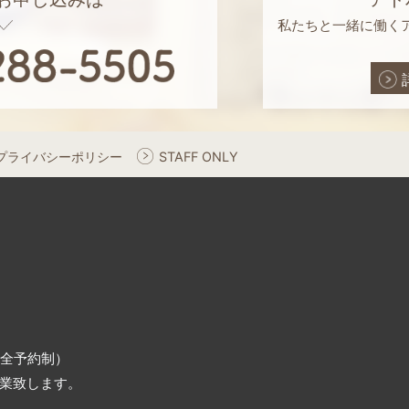
私たちと一緒に働く
プライバシーポリシー
STAFF ONLY
（完全予約制）
業致します。