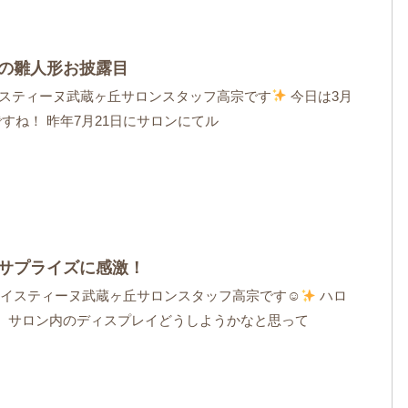
の雛人形お披露目
イスティーヌ武蔵ヶ丘サロンスタッフ高宗です
今日は3月
すね！ 昨年7月21日にサロンにてル
サプライズに感激！
イスティーヌ武蔵ヶ丘サロンスタッフ高宗です☺
ハロ
、サロン内のディスプレイどうしようかなと思って