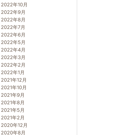
2022年10月
2022年9月
2022年8月
2022年7月
2022年6月
2022年5月
2022年4月
2022年3月
2022年2月
2022年1月
2021年12月
2021年10月
2021年9月
2021年8月
2021年5月
2021年2月
2020年12月
2020年8月