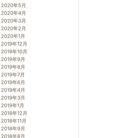
2020年5月
2020年4月
2020年3月
2020年2月
2020年1月
2019年12月
2019年10月
2019年9月
2019年8月
2019年7月
2019年6月
2019年4月
2019年3月
2019年1月
2018年12月
2018年11月
2018年9月
2018年8月