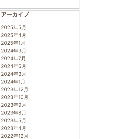
アーカイブ
2025年5月
2025年4月
2025年1月
2024年9月
2024年7月
2024年6月
2024年3月
2024年1月
2023年12月
2023年10月
2023年9月
2023年8月
2023年5月
2023年4月
2022年12月