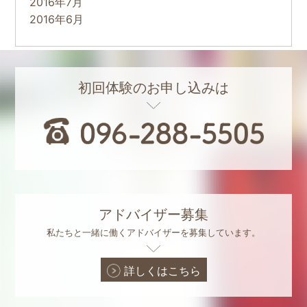
2016年7月
2016年6月
初回体験のお申し込みは
アドバイザー募集
私たちと一緒に働くアドバイザーを募集しています。
詳しくはこちら