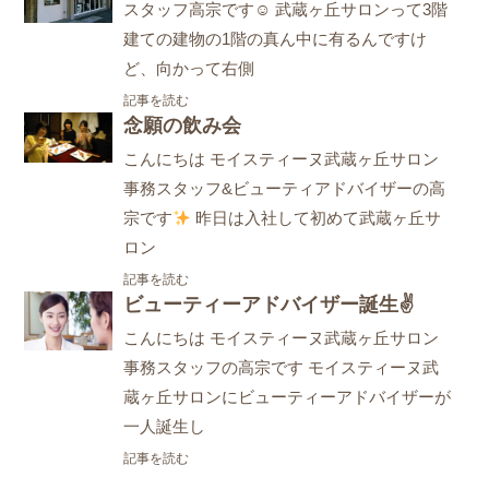
スタッフ高宗です☺ 武蔵ヶ丘サロンって3階
建ての建物の1階の真ん中に有るんですけ
ど、向かって右側
記事を読む
念願の飲み会
こんにちは モイスティーヌ武蔵ヶ丘サロン
事務スタッフ&ビューティアドバイザーの高
宗です
昨日は入社して初めて武蔵ヶ丘サ
ロン
記事を読む
ビューティーアドバイザー誕生✌
こんにちは モイスティーヌ武蔵ヶ丘サロン
事務スタッフの高宗です モイスティーヌ武
蔵ヶ丘サロンにビューティーアドバイザーが
一人誕生し
記事を読む