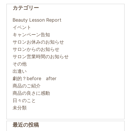
カテゴリー
Beauty Lesson Report
イベント
キャンペーン告知
サロンお休みのお知らせ
サロンからのお知らせ
サロン営業時間のお知らせ
その他
出逢い
劇的？before after
商品のご紹介
商品の良さに感動
日々のこと
未分類
最近の投稿