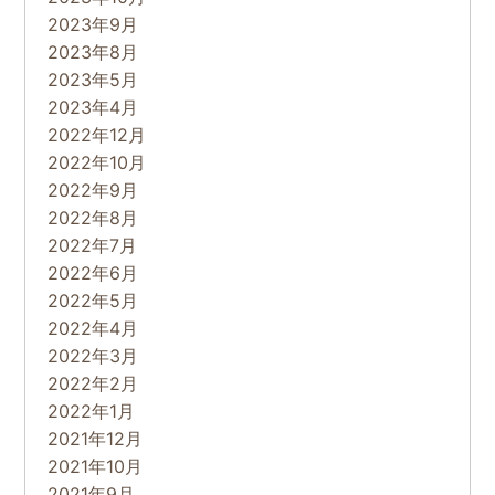
2023年9月
2023年8月
2023年5月
2023年4月
2022年12月
2022年10月
2022年9月
2022年8月
2022年7月
2022年6月
2022年5月
2022年4月
2022年3月
2022年2月
2022年1月
2021年12月
2021年10月
2021年9月