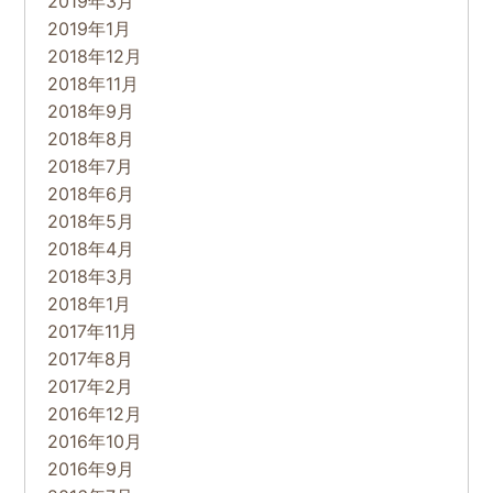
2019年3月
2019年1月
2018年12月
2018年11月
2018年9月
2018年8月
2018年7月
2018年6月
2018年5月
2018年4月
2018年3月
2018年1月
2017年11月
2017年8月
2017年2月
2016年12月
2016年10月
2016年9月