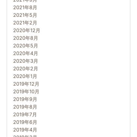
2021年8月
2021年5月
2021年2月
2020年12月
2020年8月
2020年5月
2020年4月
2020年3月
2020年2月
2020年1月
2019年12月
2019年10月
2019年9月
2019年8月
2019年7月
2019年6月
2019年4月