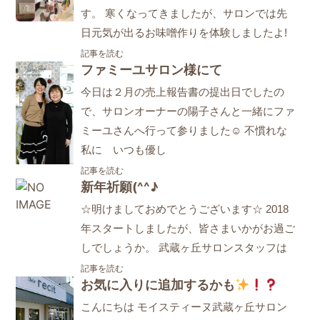
す。 寒くなってきましたが、サロンでは先
日元気が出るお味噌作りを体験しましたよ!
記事を読む
ファミーユサロン様にて
今日は２月の売上報告書の提出日でしたの
で、サロンオーナーの陽子さんと一緒にファ
ミーユさんへ行って参りました☺ 不慣れな
私に いつも優し
記事を読む
新年祈願(^^♪
☆明けましておめでとうございます☆ 2018
年スタートしましたが、皆さまいかがお過ご
しでしょうか。 武蔵ヶ丘サロンスタッフは
記事を読む
お気に入りに追加するかも
こんにちは モイスティーヌ武蔵ヶ丘サロン