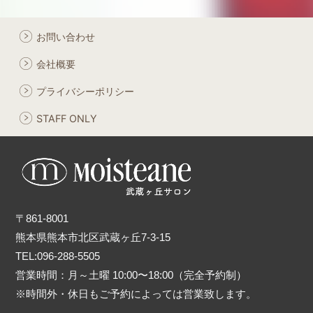
お問い合わせ
会社概要
プライバシーポリシー
STAFF ONLY
〒861-8001
熊本県熊本市北区武蔵ヶ丘7-3-15
TEL:096-288-5505
営業時間：月～土曜 10:00〜18:00（完全予約制）
※時間外・休日もご予約によっては営業致します。