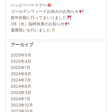
ハッピーバースデー
ゴールデンウィークお休みのお知らせ
新年祈願に行ってまいりました
1/8（水）臨時休業のお知らせ
還暦祝いを行いました
アーカイブ
2025年5月
2025年4月
2025年1月
2024年9月
2024年7月
2024年6月
2024年3月
2024年1月
2023年12月
2023年10月