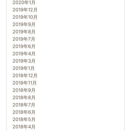
2020年1月
2019年12月
2019年10月
2019年9月
2019年8月
2019年7月
2019年6月
2019年4月
2019年3月
2019年1月
2018年12月
2018年11月
2018年9月
2018年8月
2018年7月
2018年6月
2018年5月
2018年4月