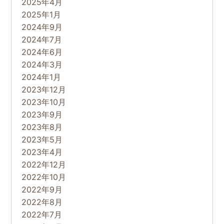
2025年4月
2025年1月
2024年9月
2024年7月
2024年6月
2024年3月
2024年1月
2023年12月
2023年10月
2023年9月
2023年8月
2023年5月
2023年4月
2022年12月
2022年10月
2022年9月
2022年8月
2022年7月