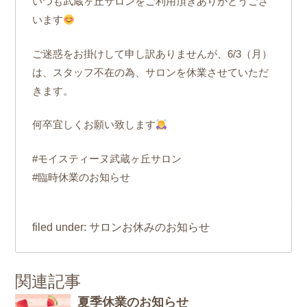
いつも武蔵ヶ丘サロンをご利用頂きありがとうござ
います
ご迷惑をお掛けして申し訳ありませんが、6/3（月）
は、スタッフ不在の為、サロンを休業させていただ
きます。
何卒宜しくお願い致します
#モイスティーヌ武蔵ヶ丘サロン
#臨時休業のお知らせ
サロンお休みのお知らせ
filed under:
関連記事
夏季休業のお知らせ