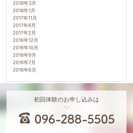
2018年3月
2018年1月
2017年11月
2017年8月
2017年2月
2016年12月
2016年10月
2016年9月
2016年7月
2016年6月
初回体験のお申し込みは