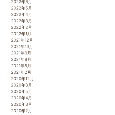
2022年6月
2022年5月
2022年4月
2022年3月
2022年2月
2022年1月
2021年12月
2021年10月
2021年9月
2021年8月
2021年5月
2021年2月
2020年12月
2020年8月
2020年5月
2020年4月
2020年3月
2020年2月