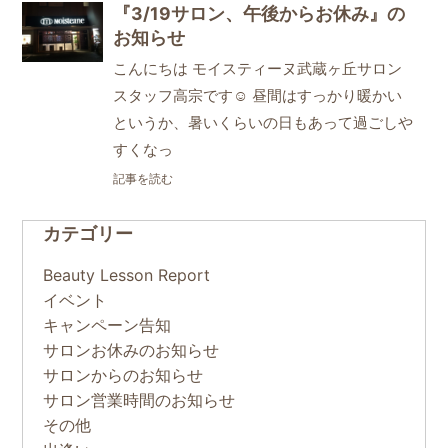
『3/19サロン、午後からお休み』の
お知らせ
こんにちは モイスティーヌ武蔵ヶ丘サロン
スタッフ高宗です☺ 昼間はすっかり暖かい
というか、暑いくらいの日もあって過ごしや
すくなっ
記事を読む
カテゴリー
Beauty Lesson Report
イベント
キャンペーン告知
サロンお休みのお知らせ
サロンからのお知らせ
サロン営業時間のお知らせ
その他