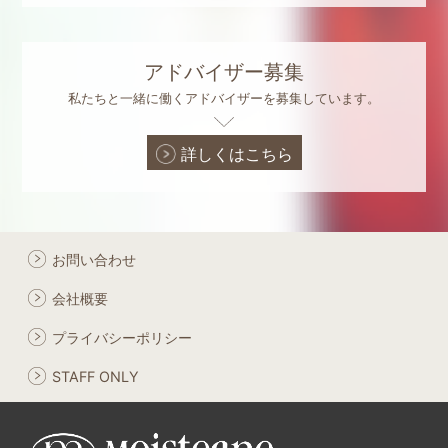
アドバイザー募集
私たちと一緒に働くアドバイザーを募集しています。
詳しくはこちら
お問い合わせ
会社概要
プライバシーポリシー
STAFF ONLY