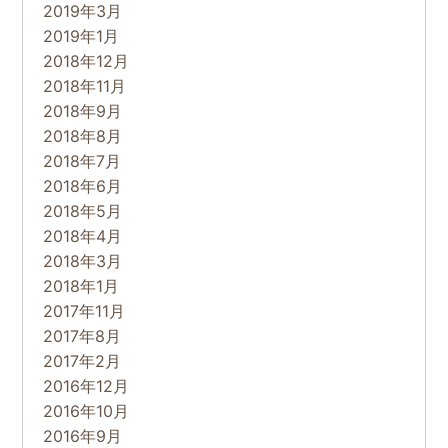
2019年3月
2019年1月
2018年12月
2018年11月
2018年9月
2018年8月
2018年7月
2018年6月
2018年5月
2018年4月
2018年3月
2018年1月
2017年11月
2017年8月
2017年2月
2016年12月
2016年10月
2016年9月