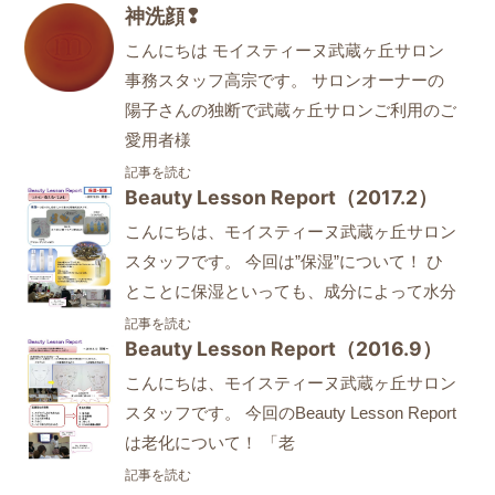
神洗顔❢
こんにちは モイスティーヌ武蔵ヶ丘サロン
事務スタッフ高宗です。 サロンオーナーの
陽子さんの独断で武蔵ヶ丘サロンご利用のご
愛用者様
記事を読む
Beauty Lesson Report（2017.2）
こんにちは、モイスティーヌ武蔵ヶ丘サロン
スタッフです。 今回は”保湿”について！ ひ
とことに保湿といっても、成分によって水分
記事を読む
Beauty Lesson Report（2016.9）
こんにちは、モイスティーヌ武蔵ヶ丘サロン
スタッフです。 今回のBeauty Lesson Report
は老化について！ 「老
記事を読む