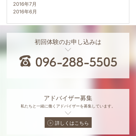
2016年7月
2016年6月
初回体験のお申し込みは
アドバイザー募集
私たちと一緒に働くアドバイザーを募集しています。
詳しくはこちら