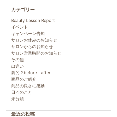
カテゴリー
Beauty Lesson Report
イベント
キャンペーン告知
サロンお休みのお知らせ
サロンからのお知らせ
サロン営業時間のお知らせ
その他
出逢い
劇的？before after
商品のご紹介
商品の良さに感動
日々のこと
未分類
最近の投稿