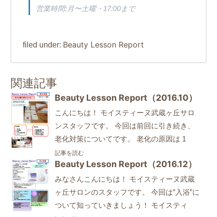
営業時間:月〜土曜・17:00まで
Beauty Lesson Report
filed under:
関連記事
Beauty Lesson Report（2016.10）
こんにちは！ モイスティーヌ武蔵ヶ丘サロ
ンスタッフです。 今回は前回に引き続き、
老化対策についてです。 老化の原因は 1
記事を読む
Beauty Lesson Report（2016.12）
みなさんこんにちは！ モイスティーヌ武蔵
ヶ丘サロンのスタッフです。 今回は”入浴”に
ついて知っていきましょう！ モイスティ