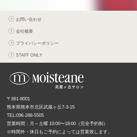
お問い合わせ
会社概要
プライバシーポリシー
STAFF ONLY
〒861-8001
熊本県熊本市北区武蔵ヶ丘7-3-15
TEL:096-288-5505
営業時間：月～土曜 10:00〜18:00（完全予約制）
※時間外・休日もご予約によっては営業致します。