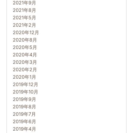
2021年9月
2021年8月
2021年5月
2021年2月
2020年12月
2020年8月
2020年5月
2020年4月
2020年3月
2020年2月
2020年1月
2019年12月
2019年10月
2019年9月
2019年8月
2019年7月
2019年6月
2019年4月