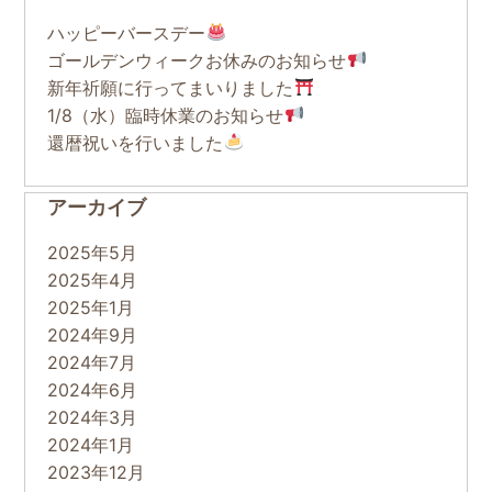
ハッピーバースデー
ゴールデンウィークお休みのお知らせ
新年祈願に行ってまいりました
1/8（水）臨時休業のお知らせ
還暦祝いを行いました
アーカイブ
2025年5月
2025年4月
2025年1月
2024年9月
2024年7月
2024年6月
2024年3月
2024年1月
2023年12月