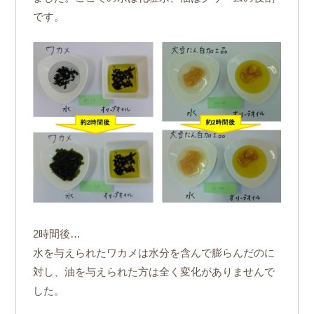
です。
2時間後…
水を与えられたワカメは水分を含んで膨らんだのに
対し、油を与えられた方は全く変化がありませんで
した。