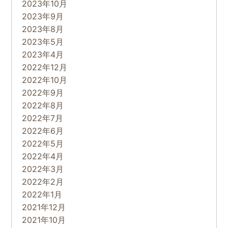
2023年10月
2023年9月
2023年8月
2023年5月
2023年4月
2022年12月
2022年10月
2022年9月
2022年8月
2022年7月
2022年6月
2022年5月
2022年4月
2022年3月
2022年2月
2022年1月
2021年12月
2021年10月