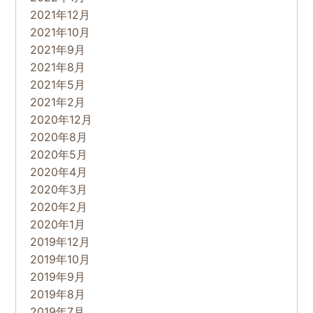
2021年12月
2021年10月
2021年9月
2021年8月
2021年5月
2021年2月
2020年12月
2020年8月
2020年5月
2020年4月
2020年3月
2020年2月
2020年1月
2019年12月
2019年10月
2019年9月
2019年8月
2019年7月