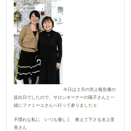
今日は２月の売上報告書の
提出日でしたので、サロンオーナーの陽子さんと一
緒にファミーユさんへ行って参りました☺
不慣れな私に いつも優しく 教えて下さる水上里
美さん