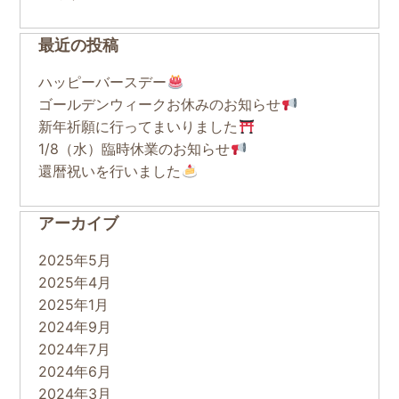
最近の投稿
ハッピーバースデー
ゴールデンウィークお休みのお知らせ
新年祈願に行ってまいりました
1/8（水）臨時休業のお知らせ
還暦祝いを行いました
アーカイブ
2025年5月
2025年4月
2025年1月
2024年9月
2024年7月
2024年6月
2024年3月