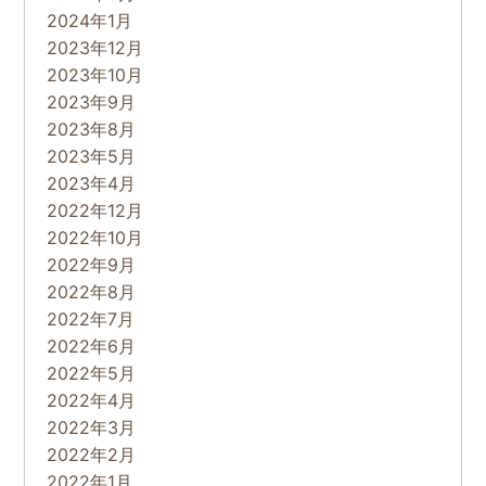
2024年1月
2023年12月
2023年10月
2023年9月
2023年8月
2023年5月
2023年4月
2022年12月
2022年10月
2022年9月
2022年8月
2022年7月
2022年6月
2022年5月
2022年4月
2022年3月
2022年2月
2022年1月