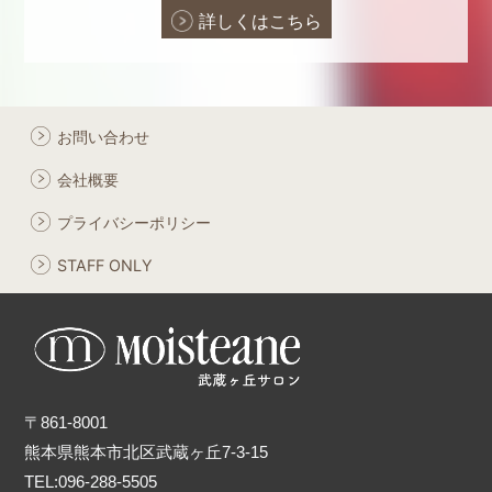
詳しくはこちら
お問い合わせ
会社概要
プライバシーポリシー
STAFF ONLY
〒861-8001
熊本県熊本市北区武蔵ヶ丘7-3-15
TEL:096-288-5505