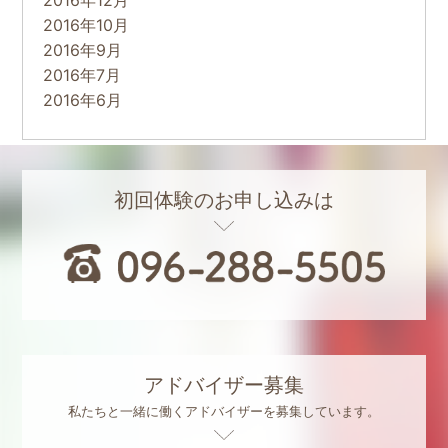
2016年12月
2016年10月
2016年9月
2016年7月
2016年6月
初回体験のお申し込みは
アドバイザー募集
私たちと一緒に働くアドバイザーを募集しています。