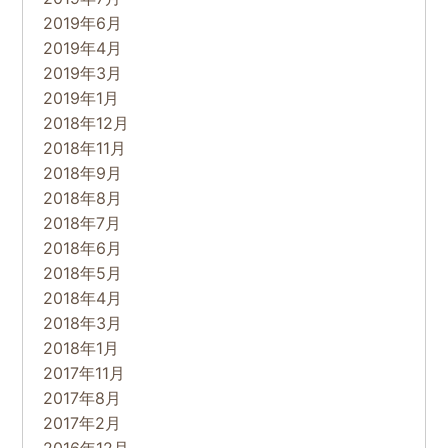
2019年6月
2019年4月
2019年3月
2019年1月
2018年12月
2018年11月
2018年9月
2018年8月
2018年7月
2018年6月
2018年5月
2018年4月
2018年3月
2018年1月
2017年11月
2017年8月
2017年2月