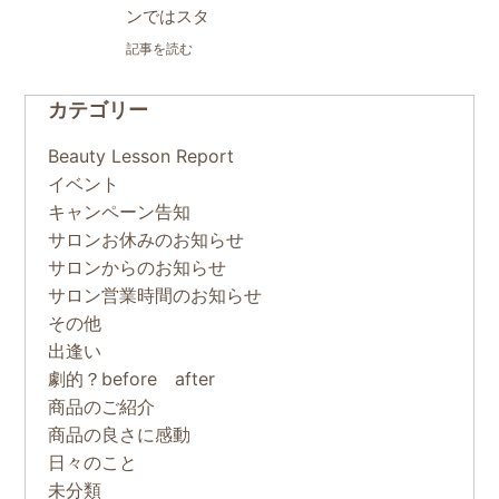
ンではスタ
記事を読む
カテゴリー
Beauty Lesson Report
イベント
キャンペーン告知
サロンお休みのお知らせ
サロンからのお知らせ
サロン営業時間のお知らせ
その他
出逢い
劇的？before after
商品のご紹介
商品の良さに感動
日々のこと
未分類