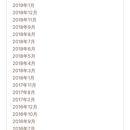
2019年1月
2018年12月
2018年11月
2018年9月
2018年8月
2018年7月
2018年6月
2018年5月
2018年4月
2018年3月
2018年1月
2017年11月
2017年8月
2017年2月
2016年12月
2016年10月
2016年9月
2016年7月