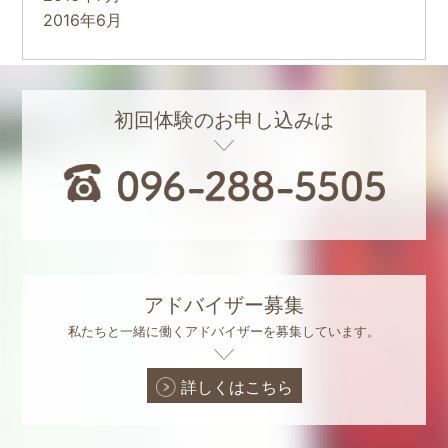
2016年6月
初回体験のお申し込みは
アドバイザー募集
私たちと一緒に働くアドバイザーを募集しています。
詳しくはこちら