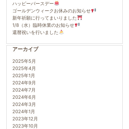
ハッピーバースデー
ゴールデンウィークお休みのお知らせ
新年祈願に行ってまいりました
1/8（水）臨時休業のお知らせ
還暦祝いを行いました
アーカイブ
2025年5月
2025年4月
2025年1月
2024年9月
2024年7月
2024年6月
2024年3月
2024年1月
2023年12月
2023年10月