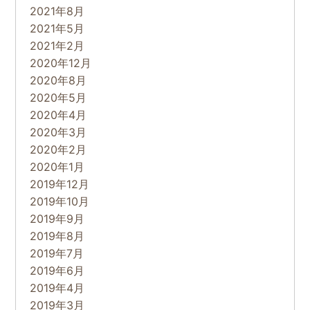
2021年8月
2021年5月
2021年2月
2020年12月
2020年8月
2020年5月
2020年4月
2020年3月
2020年2月
2020年1月
2019年12月
2019年10月
2019年9月
2019年8月
2019年7月
2019年6月
2019年4月
2019年3月