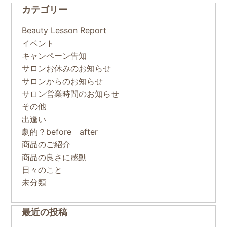
カテゴリー
Beauty Lesson Report
イベント
キャンペーン告知
サロンお休みのお知らせ
サロンからのお知らせ
サロン営業時間のお知らせ
その他
出逢い
劇的？before after
商品のご紹介
商品の良さに感動
日々のこと
未分類
最近の投稿