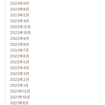
2023年9月
2023年8月
2023年5月
2023年4月
2022年12月
2022年10月
2022年9月
2022年8月
2022年7月
2022年6月
2022年5月
2022年4月
2022年3月
2022年2月
2022年1月
2021年12月
2021年10月
2021年9月