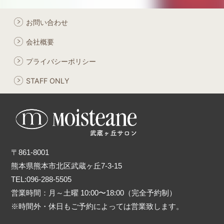
お問い合わせ
会社概要
プライバシーポリシー
STAFF ONLY
〒861-8001
熊本県熊本市北区武蔵ヶ丘7-3-15
TEL:096-288-5505
営業時間：月～土曜 10:00〜18:00（完全予約制）
※時間外・休日もご予約によっては営業致します。