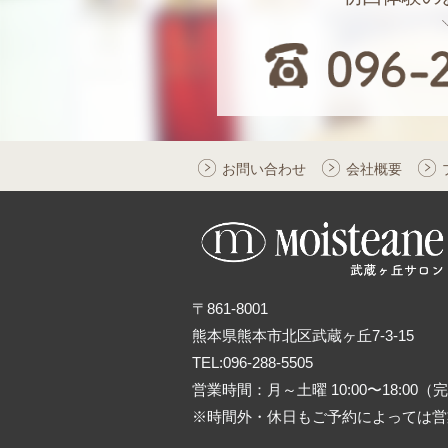
お問い合わせ
会社概要
〒861-8001
熊本県熊本市北区武蔵ヶ丘7-3-15
TEL:096-288-5505
営業時間：月～土曜 10:00〜18:00
※時間外・休日もご予約によっては営