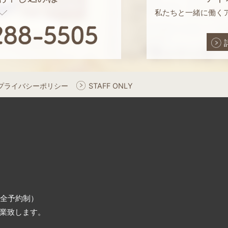
私たちと一緒に働く
プライバシーポリシー
STAFF ONLY
（完全予約制）
業致します。