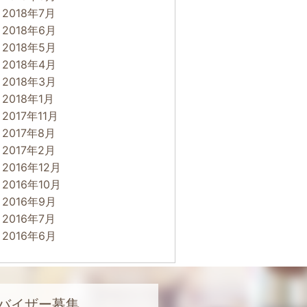
2018年7月
2018年6月
2018年5月
2018年4月
2018年3月
2018年1月
2017年11月
2017年8月
2017年2月
2016年12月
2016年10月
2016年9月
2016年7月
2016年6月
バイザー募集