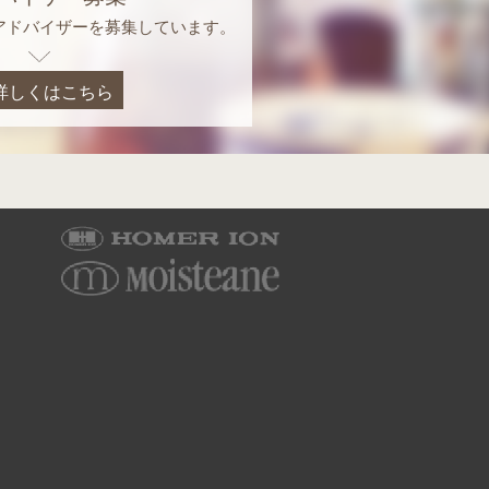
アドバイザーを募集しています。
詳しくはこちら