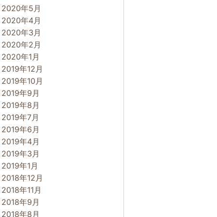
2020年5月
2020年4月
2020年3月
2020年2月
2020年1月
2019年12月
2019年10月
2019年9月
2019年8月
2019年7月
2019年6月
2019年4月
2019年3月
2019年1月
2018年12月
2018年11月
2018年9月
2018年8月