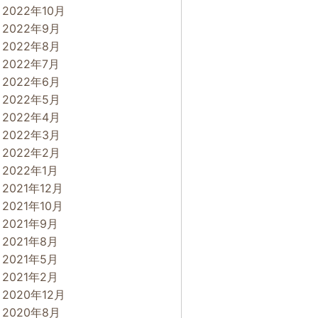
2022年10月
2022年9月
2022年8月
2022年7月
2022年6月
2022年5月
2022年4月
2022年3月
2022年2月
2022年1月
2021年12月
2021年10月
2021年9月
2021年8月
2021年5月
2021年2月
2020年12月
2020年8月