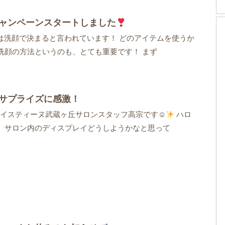
ャンペーンスタートしました
%は洗顔で決まると言われています！ どのアイテムを使うか
洗顔の方法というのも、とても重要です！ まず
サプライズに感激！
イスティーヌ武蔵ヶ丘サロンスタッフ高宗です☺
ハロ
、サロン内のディスプレイどうしようかなと思って