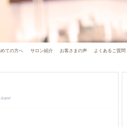
初めての方へ
サロン紹介
お客さまの声
よくあるご質問
-kanri