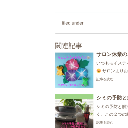
filed under:
関連記事
サロン休業の
いつもモイステ
サロンよりお
記事を読む
シミの予防と
シミの予防と解
く、この２つの
記事を読む