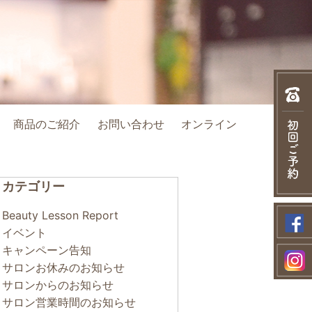
商品のご紹介
お問い合わせ
オンライン
カテゴリー
Beauty Lesson Report
イベント
キャンペーン告知
サロンお休みのお知らせ
サロンからのお知らせ
サロン営業時間のお知らせ