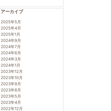
アーカイブ
2025年5月
2025年4月
2025年1月
2024年9月
2024年7月
2024年6月
2024年3月
2024年1月
2023年12月
2023年10月
2023年9月
2023年8月
2023年5月
2023年4月
2022年12月