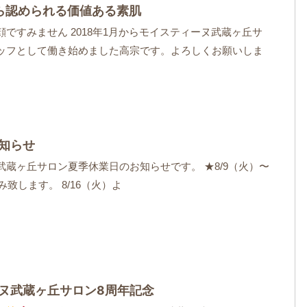
ら認められる価値ある素肌
ですみません 2018年1月からモイスティーヌ武蔵ヶ丘サ
ッフとして働き始めました高宗です。よろしくお願いしま
知らせ
武蔵ヶ丘サロン夏季休業日のお知らせです。 ★8/9（火）〜
休み致します。 8/16（火）よ
ヌ武蔵ヶ丘サロン8周年記念