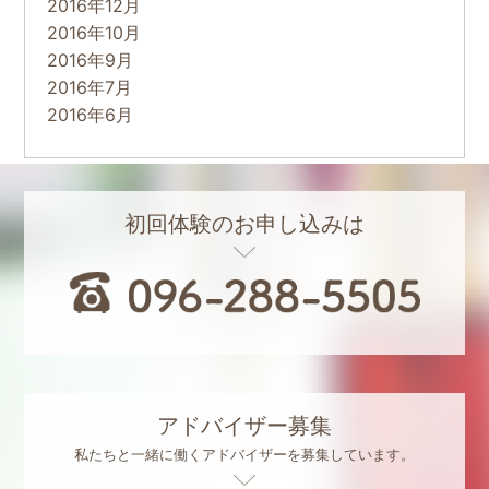
2016年12月
2016年10月
2016年9月
2016年7月
2016年6月
初回体験のお申し込みは
アドバイザー募集
私たちと一緒に働くアドバイザーを募集しています。