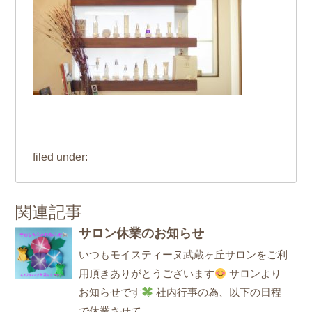
filed under:
関連記事
サロン休業のお知らせ
いつもモイスティーヌ武蔵ヶ丘サロンをご利
用頂きありがとうございます
サロンより
お知らせです
社内行事の為、以下の日程
で休業させて