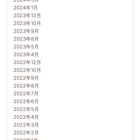
2024年1月
2023年12月
2023年10月
2023年9月
2023年8月
2023年5月
2023年4月
2022年12月
2022年10月
2022年9月
2022年8月
2022年7月
2022年6月
2022年5月
2022年4月
2022年3月
2022年2月