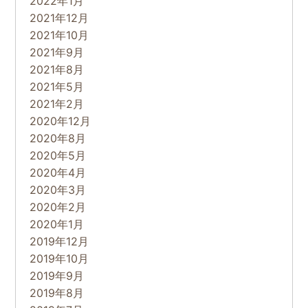
2022年1月
2021年12月
2021年10月
2021年9月
2021年8月
2021年5月
2021年2月
2020年12月
2020年8月
2020年5月
2020年4月
2020年3月
2020年2月
2020年1月
2019年12月
2019年10月
2019年9月
2019年8月