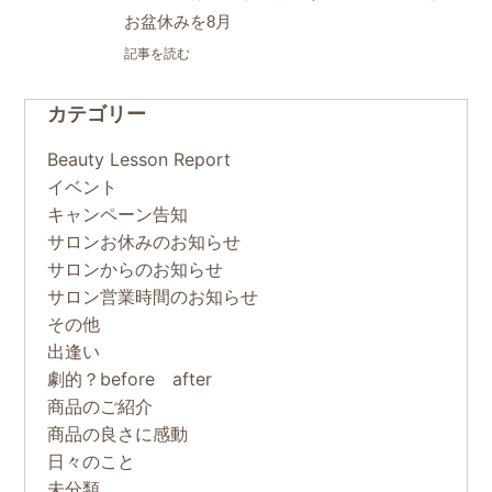
お盆休みを8月
記事を読む
カテゴリー
Beauty Lesson Report
イベント
キャンペーン告知
サロンお休みのお知らせ
サロンからのお知らせ
サロン営業時間のお知らせ
その他
出逢い
劇的？before after
商品のご紹介
商品の良さに感動
日々のこと
未分類