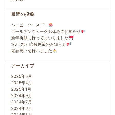
最近の投稿
ハッピーバースデー
ゴールデンウィークお休みのお知らせ
新年祈願に行ってまいりました
1/8（水）臨時休業のお知らせ
還暦祝いを行いました
アーカイブ
2025年5月
2025年4月
2025年1月
2024年9月
2024年7月
2024年6月
2024年3月