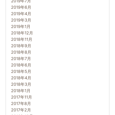
2019年7月
2019年6月
2019年4月
2019年3月
2019年1月
2018年12月
2018年11月
2018年9月
2018年8月
2018年7月
2018年6月
2018年5月
2018年4月
2018年3月
2018年1月
2017年11月
2017年8月
2017年2月