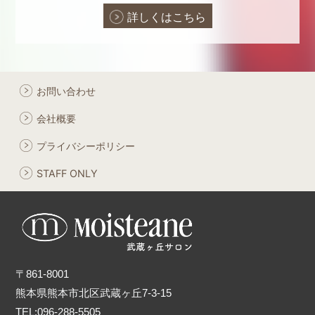
詳しくはこちら
お問い合わせ
会社概要
プライバシーポリシー
STAFF ONLY
〒861-8001
熊本県熊本市北区武蔵ヶ丘7-3-15
TEL:096-288-5505