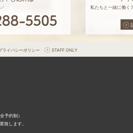
私たちと一緒に働く
プライバシーポリシー
STAFF ONLY
（完全予約制）
業致します。