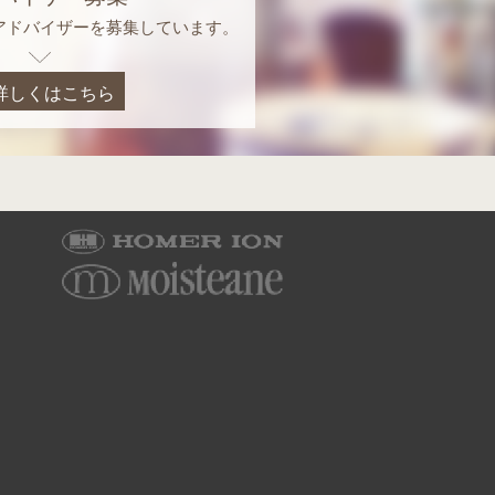
アドバイザーを募集しています。
詳しくはこちら