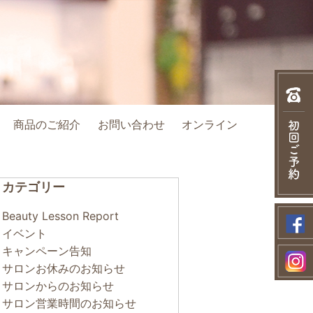
商品のご紹介
お問い合わせ
オンライン
カテゴリー
Beauty Lesson Report
イベント
キャンペーン告知
サロンお休みのお知らせ
サロンからのお知らせ
サロン営業時間のお知らせ