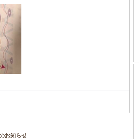
のお知らせ