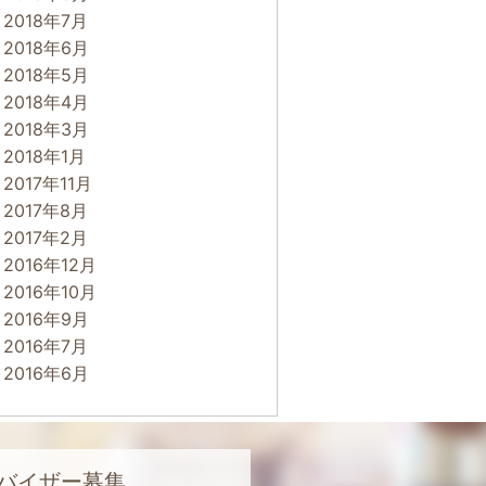
2018年7月
2018年6月
2018年5月
2018年4月
2018年3月
2018年1月
2017年11月
2017年8月
2017年2月
2016年12月
2016年10月
2016年9月
2016年7月
2016年6月
バイザー募集