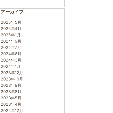
アーカイブ
2025年5月
2025年4月
2025年1月
2024年9月
2024年7月
2024年6月
2024年3月
2024年1月
2023年12月
2023年10月
2023年9月
2023年8月
2023年5月
2023年4月
2022年12月