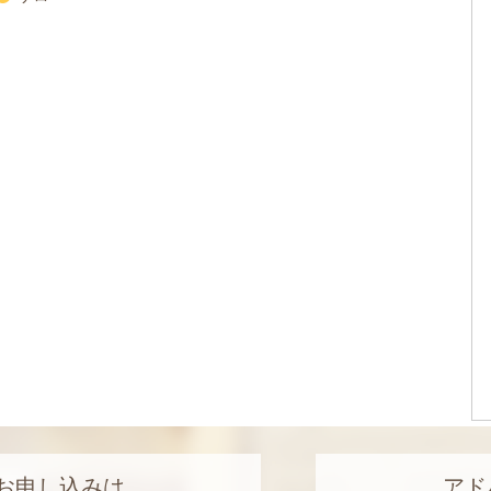
お申し込みは
アド