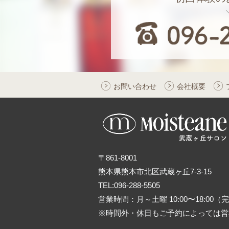
お問い合わせ
会社概要
〒861-8001
熊本県熊本市北区武蔵ヶ丘7-3-15
TEL:096-288-5505
営業時間：月～土曜 10:00〜18:00
※時間外・休日もご予約によっては営