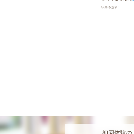
記事を読む
初回体験の