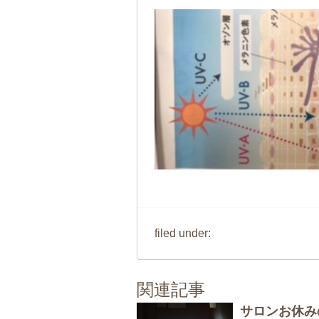
filed under:
関連記事
サロンお休み