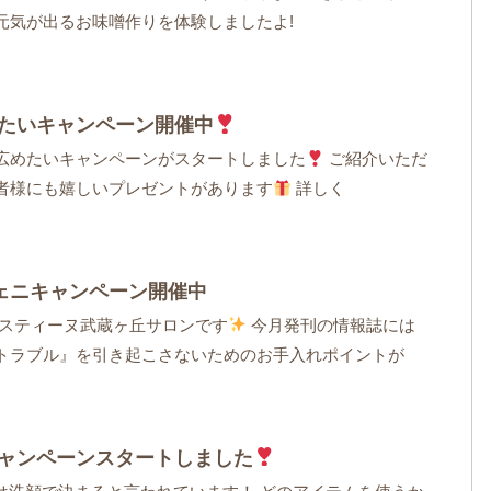
元気が出るお味噌作りを体験しましたよ!
たいキャンペーン開催中
広めたいキャンペーンがスタートしました
ご紹介いただ
者様にも嬉しいプレゼントがあります
詳しく
ジェニキャンペーン開催中
イスティーヌ武蔵ヶ丘サロンです
今月発刊の情報誌には
トラブル』を引き起こさないためのお手入れポイントが
ャンペーンスタートしました