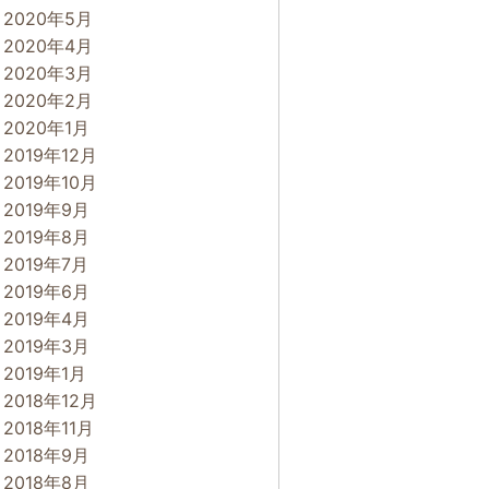
2020年5月
2020年4月
2020年3月
2020年2月
2020年1月
2019年12月
2019年10月
2019年9月
2019年8月
2019年7月
2019年6月
2019年4月
2019年3月
2019年1月
2018年12月
2018年11月
2018年9月
2018年8月