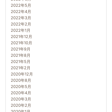
2022年5月
2022年4月
2022年3月
2022年2月
2022年1月
2021年12月
2021年10月
2021年9月
2021年8月
2021年5月
2021年2月
2020年12月
2020年8月
2020年5月
2020年4月
2020年3月
2020年2月
2020年1月