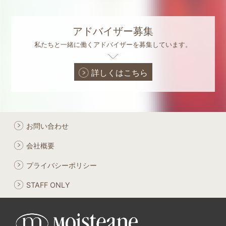
アドバイザー募集
私たちと一緒に働くアドバイザーを募集しています。
詳しくはこちら
お問い合わせ
会社概要
プライバシーポリシー
STAFF ONLY