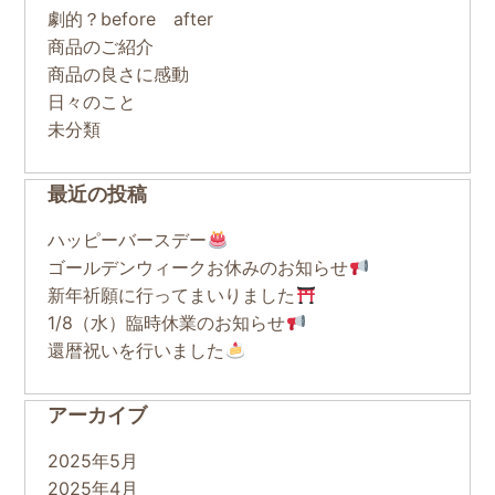
劇的？before after
商品のご紹介
商品の良さに感動
日々のこと
未分類
最近の投稿
ハッピーバースデー
ゴールデンウィークお休みのお知らせ
新年祈願に行ってまいりました
1/8（水）臨時休業のお知らせ
還暦祝いを行いました
アーカイブ
2025年5月
2025年4月