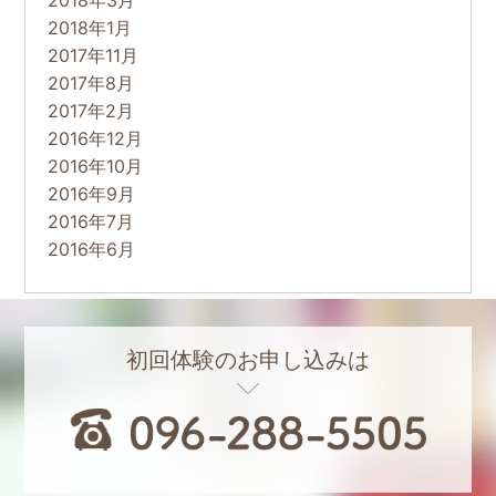
2018年3月
2018年1月
2017年11月
2017年8月
2017年2月
2016年12月
2016年10月
2016年9月
2016年7月
2016年6月
初回体験のお申し込みは