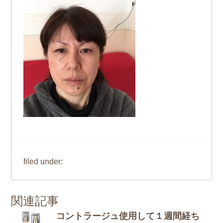
filed under:
関連記事
コントラージュ使用して１週間経ち