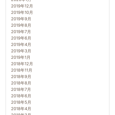
2019年12月
2019年10月
2019年9月
2019年8月
2019年7月
2019年6月
2019年4月
2019年3月
2019年1月
2018年12月
2018年11月
2018年9月
2018年8月
2018年7月
2018年6月
2018年5月
2018年4月