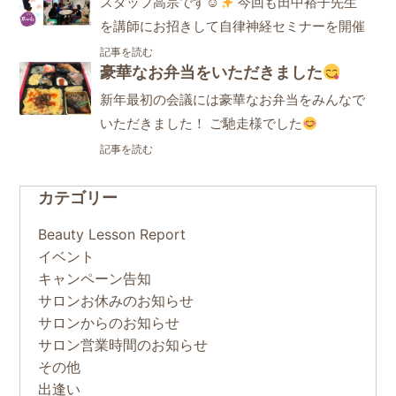
スタッフ高宗です☺
今回も田中裕子先生
を講師にお招きして自律神経セミナーを開催
記事を読む
豪華なお弁当をいただきました
新年最初の会議には豪華なお弁当をみんなで
いただきました！ ご馳走様でした
記事を読む
カテゴリー
Beauty Lesson Report
イベント
キャンペーン告知
サロンお休みのお知らせ
サロンからのお知らせ
サロン営業時間のお知らせ
その他
出逢い