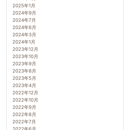
2025年1月
2024年9月
2024年7月
2024年6月
2024年3月
2024年1月
2023年12月
2023年10月
2023年9月
2023年8月
2023年5月
2023年4月
2022年12月
2022年10月
2022年9月
2022年8月
2022年7月
2022年6月