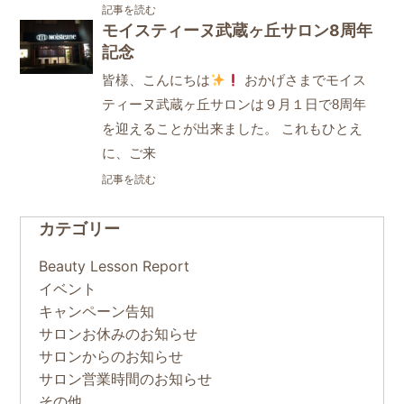
記事を読む
モイスティーヌ武蔵ヶ丘サロン8周年
記念
皆様、こんにちは
おかげさまでモイス
ティーヌ武蔵ヶ丘サロンは９月１日で8周年
を迎えることが出来ました。 これもひとえ
に、ご来
記事を読む
カテゴリー
Beauty Lesson Report
イベント
キャンペーン告知
サロンお休みのお知らせ
サロンからのお知らせ
サロン営業時間のお知らせ
その他