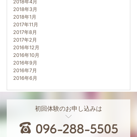
2018年4月
2018年3月
2018年1月
2017年11月
2017年8月
2017年2月
2016年12月
2016年10月
2016年9月
2016年7月
2016年6月
初回体験のお申し込みは