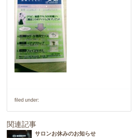
filed under:
関連記事
サロンお休みのお知らせ