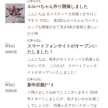
記事を読む
ルルべちゃん作り開催しました
こんにちは モイスティーヌ武蔵ヶ丘サロン
です
7/21に 第2回ルルベちゃんワークシ
ョップを開催させて頂き8名の皆様と楽しい
ひと時
記事を読む
スマートフォンサイトがオープンい
たしました！
こんにちは。熊本のモイスティーヌ武蔵ヶ丘
サロンです。 このたび、スマートフォンサ
イトがオープンいたしました！
記事を読む
新年祈願(^^♪
☆明けましておめでとうございます☆ 2018
年スタートしましたが、皆さまいかがお過ご
しでしょうか。 武蔵ヶ丘サロンスタッフは