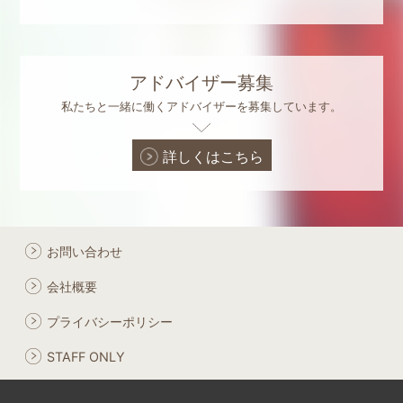
アドバイザー募集
私たちと一緒に働くアドバイザーを募集しています。
詳しくはこちら
お問い合わせ
会社概要
プライバシーポリシー
STAFF ONLY