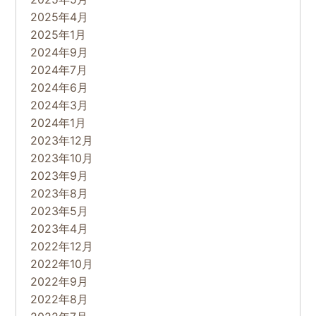
2025年4月
2025年1月
2024年9月
2024年7月
2024年6月
2024年3月
2024年1月
2023年12月
2023年10月
2023年9月
2023年8月
2023年5月
2023年4月
2022年12月
2022年10月
2022年9月
2022年8月