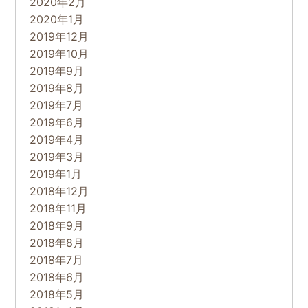
2020年2月
2020年1月
2019年12月
2019年10月
2019年9月
2019年8月
2019年7月
2019年6月
2019年4月
2019年3月
2019年1月
2018年12月
2018年11月
2018年9月
2018年8月
2018年7月
2018年6月
2018年5月