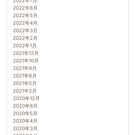
2022年7月
2022年6月
2022年5月
2022年4月
2022年3月
2022年2月
2022年1月
2021年12月
2021年10月
2021年9月
2021年8月
2021年5月
2021年2月
2020年12月
2020年8月
2020年5月
2020年4月
2020年3月