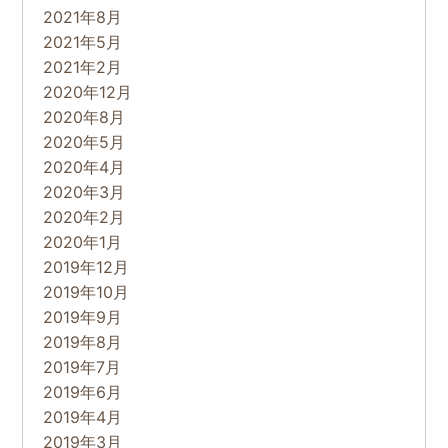
2021年8月
2021年5月
2021年2月
2020年12月
2020年8月
2020年5月
2020年4月
2020年3月
2020年2月
2020年1月
2019年12月
2019年10月
2019年9月
2019年8月
2019年7月
2019年6月
2019年4月
2019年3月