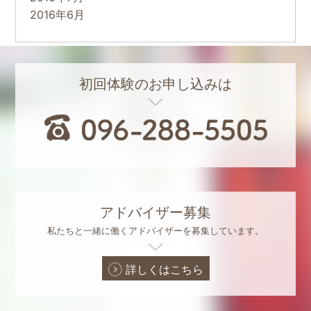
2016年6月
初回体験のお申し込みは
アドバイザー募集
私たちと一緒に働くアドバイザーを募集しています。
詳しくはこちら