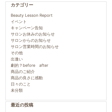
カテゴリー
Beauty Lesson Report
イベント
キャンペーン告知
サロンお休みのお知らせ
サロンからのお知らせ
サロン営業時間のお知らせ
その他
出逢い
劇的？before after
商品のご紹介
商品の良さに感動
日々のこと
未分類
最近の投稿