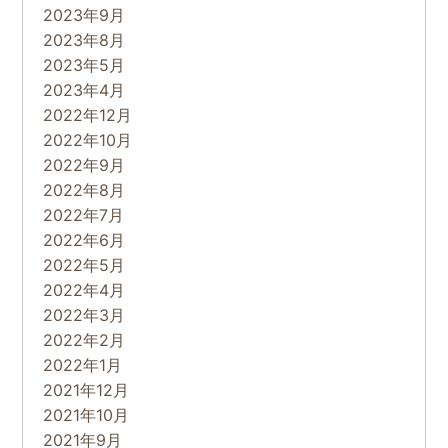
2023年9月
2023年8月
2023年5月
2023年4月
2022年12月
2022年10月
2022年9月
2022年8月
2022年7月
2022年6月
2022年5月
2022年4月
2022年3月
2022年2月
2022年1月
2021年12月
2021年10月
2021年9月