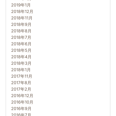
2019年1月
2018年12月
2018年11月
2018年9月
2018年8月
2018年7月
2018年6月
2018年5月
2018年4月
2018年3月
2018年1月
2017年11月
2017年8月
2017年2月
2016年12月
2016年10月
2016年9月
2016年7月