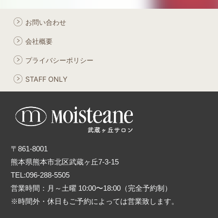
お問い合わせ
会社概要
プライバシーポリシー
STAFF ONLY
〒861-8001
熊本県熊本市北区武蔵ヶ丘7-3-15
TEL:096-288-5505
営業時間：月～土曜 10:00〜18:00（完全予約制）
※時間外・休日もご予約によっては営業致します。