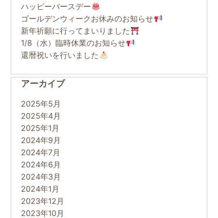
ハッピーバースデー
ゴールデンウィークお休みのお知らせ
新年祈願に行ってまいりました
1/8（水）臨時休業のお知らせ
還暦祝いを行いました
アーカイブ
2025年5月
2025年4月
2025年1月
2024年9月
2024年7月
2024年6月
2024年3月
2024年1月
2023年12月
2023年10月