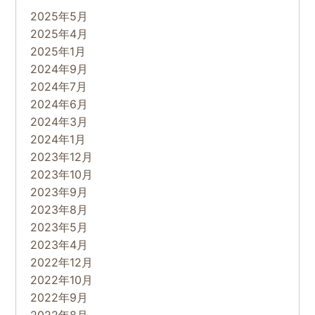
2025年5月
2025年4月
2025年1月
2024年9月
2024年7月
2024年6月
2024年3月
2024年1月
2023年12月
2023年10月
2023年9月
2023年8月
2023年5月
2023年4月
2022年12月
2022年10月
2022年9月
2022年8月