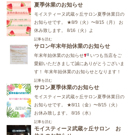
夏季休業のお知らせ
モイスティーヌ武蔵ヶ丘サロン夏季休業日の
お知らせです。 ★8/9（火）〜8/15（月） お
休み致します。 8/16（火）よ
記事を読む
サロン年末年始休業のお知らせ
年末年始休業のお知らせ
いつも当店をご
愛顧いただきまして誠にありがとうございま
す！ 年末年始休業のお知らせとなります！
記事を読む
サロン夏季休業のお知らせ
モイスティーヌ武蔵ヶ丘サロン夏季休業日の
お知らせです。 ★8/11（金）〜8/15（火）
お休み致します。 8/16（水）
記事を読む
モイスティーヌ武蔵ヶ丘サロン お