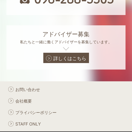
アドバイザー募集
私たちと一緒に働くアドバイザーを募集しています。
詳しくはこちら
お問い合わせ
会社概要
プライバシーポリシー
STAFF ONLY