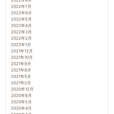
2022年7月
2022年6月
2022年5月
2022年4月
2022年3月
2022年2月
2022年1月
2021年12月
2021年10月
2021年9月
2021年8月
2021年5月
2021年2月
2020年12月
2020年8月
2020年5月
2020年4月