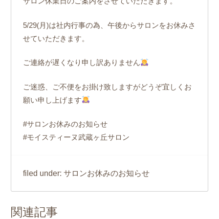
サロン休業日のご案内をさせていただきます。
5/29(月)は社内行事の為、午後からサロンをお休みさ
せていただきます。
ご連絡が遅くなり申し訳ありません
ご迷惑、ご不便をお掛け致しますがどうぞ宜しくお
願い申し上げます
#サロンお休みのお知らせ
#モイスティーヌ武蔵ヶ丘サロン
サロンお休みのお知らせ
filed under:
関連記事