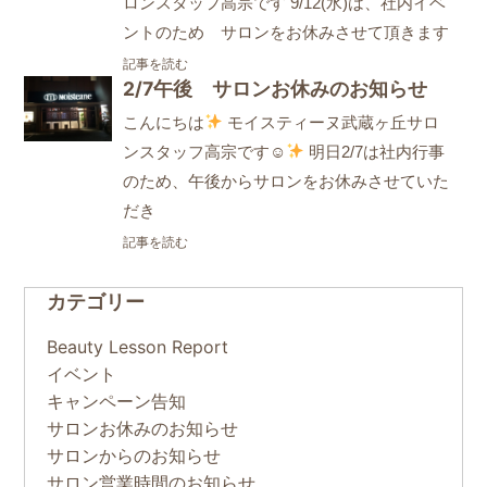
ロンスタッフ高宗です 9/12(水)は、社内イベ
ントのため サロンをお休みさせて頂きます
記事を読む
2/7午後 サロンお休みのお知らせ
こんにちは
モイスティーヌ武蔵ヶ丘サロ
ンスタッフ高宗です☺
明日2/7は社内行事
のため、午後からサロンをお休みさせていた
だき
記事を読む
カテゴリー
Beauty Lesson Report
イベント
キャンペーン告知
サロンお休みのお知らせ
サロンからのお知らせ
サロン営業時間のお知らせ