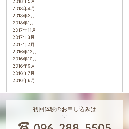
2018年5月
2018年4月
2018年3月
2018年1月
2017年11月
2017年8月
2017年2月
2016年12月
2016年10月
2016年9月
2016年7月
2016年6月
初回体験のお申し込みは