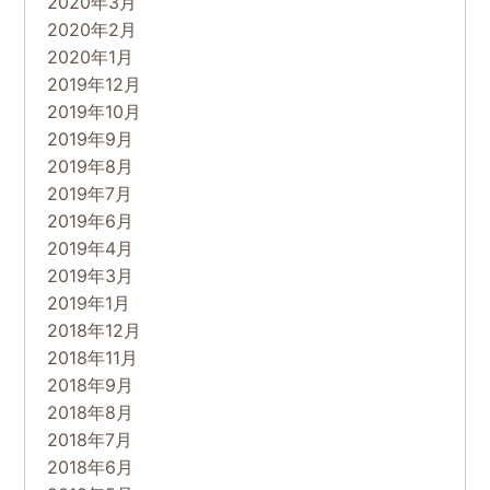
2020年3月
2020年2月
2020年1月
2019年12月
2019年10月
2019年9月
2019年8月
2019年7月
2019年6月
2019年4月
2019年3月
2019年1月
2018年12月
2018年11月
2018年9月
2018年8月
2018年7月
2018年6月