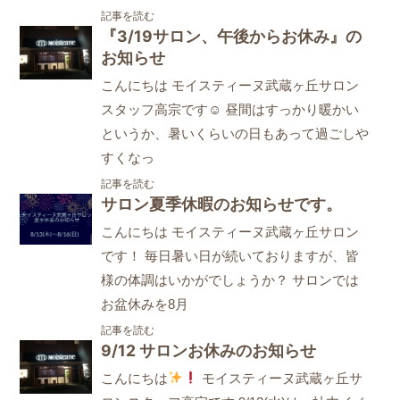
記事を読む
『3/19サロン、午後からお休み』の
お知らせ
こんにちは モイスティーヌ武蔵ヶ丘サロン
スタッフ高宗です☺ 昼間はすっかり暖かい
というか、暑いくらいの日もあって過ごしや
すくなっ
記事を読む
サロン夏季休暇のお知らせです。
こんにちは モイスティーヌ武蔵ヶ丘サロン
です！ 毎日暑い日が続いておりますが、皆
様の体調はいかがでしょうか？ サロンでは
お盆休みを8月
記事を読む
9/12 サロンお休みのお知らせ
こんにちは
モイスティーヌ武蔵ヶ丘サ