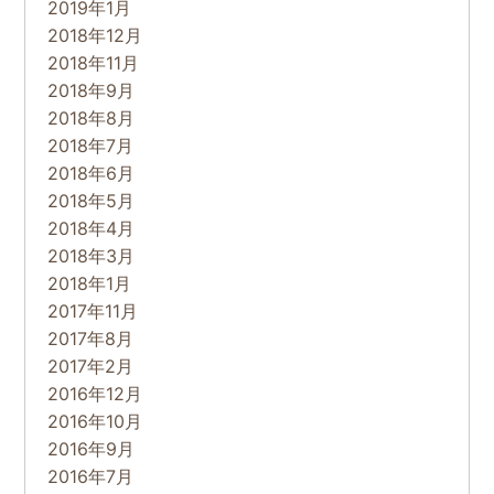
2019年1月
2018年12月
2018年11月
2018年9月
2018年8月
2018年7月
2018年6月
2018年5月
2018年4月
2018年3月
2018年1月
2017年11月
2017年8月
2017年2月
2016年12月
2016年10月
2016年9月
2016年7月