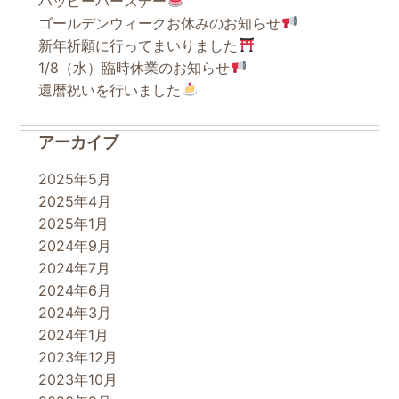
ハッピーバースデー
ゴールデンウィークお休みのお知らせ
新年祈願に行ってまいりました
1/8（水）臨時休業のお知らせ
還暦祝いを行いました
アーカイブ
2025年5月
2025年4月
2025年1月
2024年9月
2024年7月
2024年6月
2024年3月
2024年1月
2023年12月
2023年10月