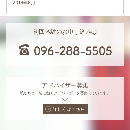
2016年6月
初回体験のお申し込みは
アドバイザー募集
私たちと一緒に働くアドバイザーを募集しています。
詳しくはこちら