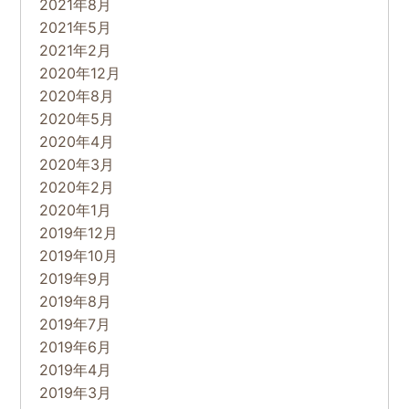
2021年8月
2021年5月
2021年2月
2020年12月
2020年8月
2020年5月
2020年4月
2020年3月
2020年2月
2020年1月
2019年12月
2019年10月
2019年9月
2019年8月
2019年7月
2019年6月
2019年4月
2019年3月