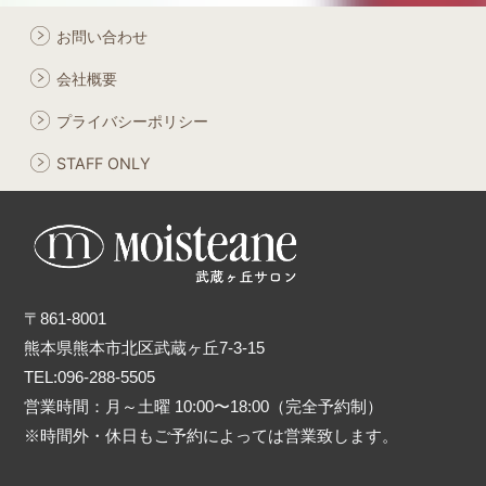
お問い合わせ
会社概要
プライバシーポリシー
STAFF ONLY
〒861-8001
熊本県熊本市北区武蔵ヶ丘7-3-15
TEL:096-288-5505
営業時間：月～土曜 10:00〜18:00（完全予約制）
※時間外・休日もご予約によっては営業致します。