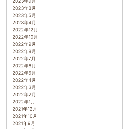
2023年9月
2023年8月
2023年5月
2023年4月
2022年12月
2022年10月
2022年9月
2022年8月
2022年7月
2022年6月
2022年5月
2022年4月
2022年3月
2022年2月
2022年1月
2021年12月
2021年10月
2021年9月