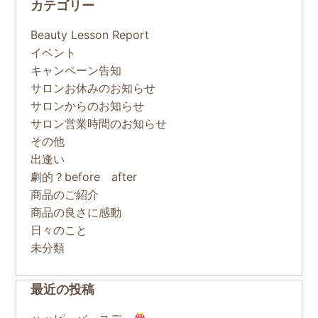
カテゴリー
Beauty Lesson Report
イベント
キャンペーン告知
サロンお休みのお知らせ
サロンからのお知らせ
サロン営業時間のお知らせ
その他
出逢い
劇的？before after
商品のご紹介
商品の良さに感動
日々のこと
未分類
最近の投稿