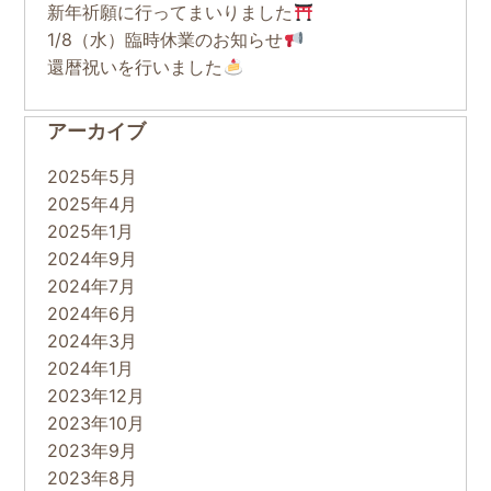
新年祈願に行ってまいりました
1/8（水）臨時休業のお知らせ
還暦祝いを行いました
アーカイブ
2025年5月
2025年4月
2025年1月
2024年9月
2024年7月
2024年6月
2024年3月
2024年1月
2023年12月
2023年10月
2023年9月
2023年8月