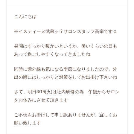
こんにちは
モイスティーヌ武蔵ヶ丘サロンスタッフ高宗です☺
昼間はすっかり暖かいというか、暑いくらいの日も
あって過ごしやすくなってきましたね
同時に紫外線も気になる季節になりましたので、外
出の際にはしっかりと対策をしてお出掛け下さいね
さて、明日3/19(火)は社内研修の為 午後からサロン
をお休みにさせて頂きます
ご不便をお掛けして申し訳ありませんが、宜しくお
願い致します