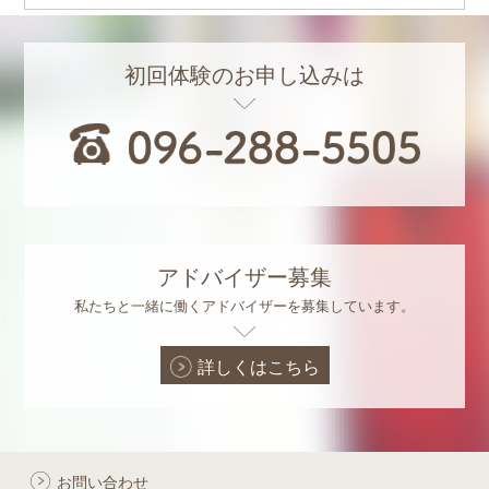
初回体験のお申し込みは
アドバイザー募集
私たちと一緒に働くアドバイザーを募集しています。
詳しくはこちら
お問い合わせ