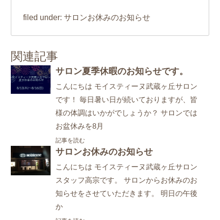
サロンお休みのお知らせ
filed under:
関連記事
サロン夏季休暇のお知らせです。
こんにちは モイスティーヌ武蔵ヶ丘サロン
です！ 毎日暑い日が続いておりますが、皆
様の体調はいかがでしょうか？ サロンでは
お盆休みを8月
記事を読む
サロンお休みのお知らせ
こんにちは モイスティーヌ武蔵ヶ丘サロン
スタッフ高宗です。 サロンからお休みのお
知らせをさせていただきます。 明日の午後
か