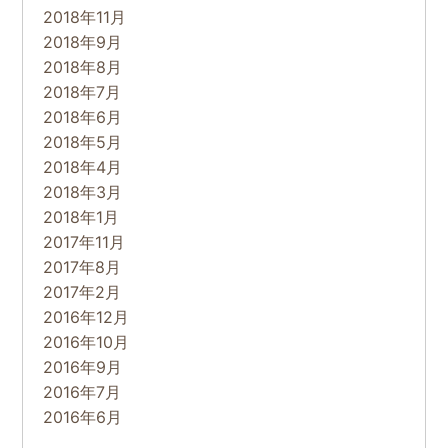
2018年11月
2018年9月
2018年8月
2018年7月
2018年6月
2018年5月
2018年4月
2018年3月
2018年1月
2017年11月
2017年8月
2017年2月
2016年12月
2016年10月
2016年9月
2016年7月
2016年6月