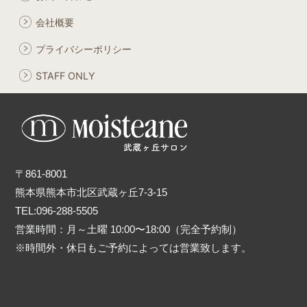
会社概要
プライバシーポリシー
STAFF ONLY
〒861-8001
熊本県熊本市北区武蔵ヶ丘7-3-15
TEL:096-288-5505
営業時間：月～土曜 10:00〜18:00（完全予約制）
※時間外・休日もご予約によっては営業致します。