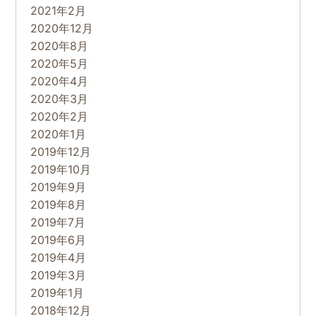
2021年2月
2020年12月
2020年8月
2020年5月
2020年4月
2020年3月
2020年2月
2020年1月
2019年12月
2019年10月
2019年9月
2019年8月
2019年7月
2019年6月
2019年4月
2019年3月
2019年1月
2018年12月