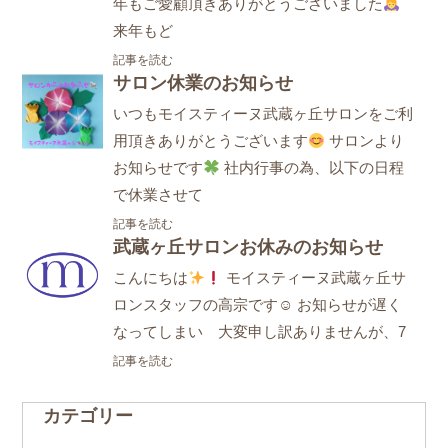
年もご愛顧頂きありがとうございました
来年もど
記事を読む
サロン休業のお知らせ
いつもモイスティーヌ武蔵ヶ丘サロンをご利
用頂きありがとうございます
サロンより
お知らせです
社内行事の為、以下の日程
で休業させて
記事を読む
武蔵ヶ丘サロンお休みのお知らせ
こんにちは
モイスティーヌ武蔵ヶ丘サ
ロンスタッフの高宗です☺ お知らせが遅く
なってしまい 大変申し訳ありませんが、7
記事を読む
カテゴリー