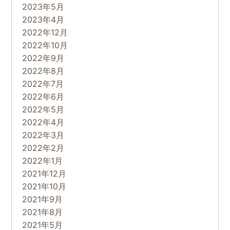
2023年5月
2023年4月
2022年12月
2022年10月
2022年9月
2022年8月
2022年7月
2022年6月
2022年5月
2022年4月
2022年3月
2022年2月
2022年1月
2021年12月
2021年10月
2021年9月
2021年8月
2021年5月