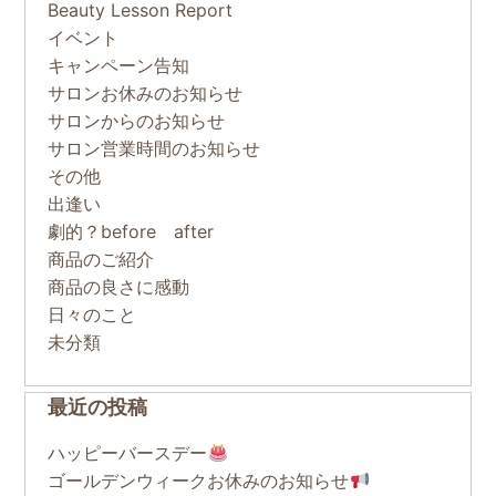
Beauty Lesson Report
イベント
キャンペーン告知
サロンお休みのお知らせ
サロンからのお知らせ
サロン営業時間のお知らせ
その他
出逢い
劇的？before after
商品のご紹介
商品の良さに感動
日々のこと
未分類
最近の投稿
ハッピーバースデー
ゴールデンウィークお休みのお知らせ