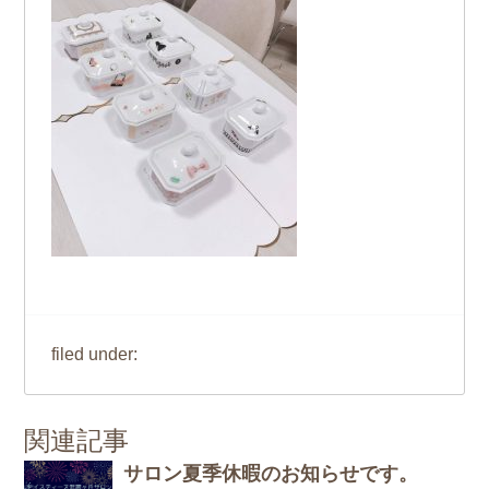
filed under:
関連記事
サロン夏季休暇のお知らせです。