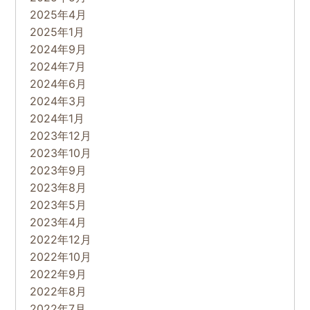
2025年4月
2025年1月
2024年9月
2024年7月
2024年6月
2024年3月
2024年1月
2023年12月
2023年10月
2023年9月
2023年8月
2023年5月
2023年4月
2022年12月
2022年10月
2022年9月
2022年8月
2022年7月