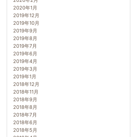
2020年2月
2020年1月
2019年12月
2019年10月
2019年9月
2019年8月
2019年7月
2019年6月
2019年4月
2019年3月
2019年1月
2018年12月
2018年11月
2018年9月
2018年8月
2018年7月
2018年6月
2018年5月