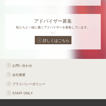
アドバイザー募集
私たちと一緒に働くアドバイザーを募集しています。
詳しくはこちら
お問い合わせ
会社概要
プライバシーポリシー
STAFF ONLY