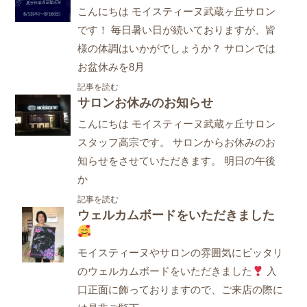
こんにちは モイスティーヌ武蔵ヶ丘サロン
です！ 毎日暑い日が続いておりますが、皆
様の体調はいかがでしょうか？ サロンでは
お盆休みを8月
記事を読む
サロンお休みのお知らせ
こんにちは モイスティーヌ武蔵ヶ丘サロン
スタッフ高宗です。 サロンからお休みのお
知らせをさせていただきます。 明日の午後
か
記事を読む
ウェルカムボードをいただきました
モイスティーヌやサロンの雰囲気にピッタリ
のウェルカムボードをいただきました
入
口正面に飾っておりますので、ご来店の際に