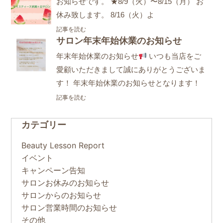
お知らせです。 ★8/9（火）〜8/15（月） お
休み致します。 8/16（火）よ
記事を読む
サロン年末年始休業のお知らせ
年末年始休業のお知らせ
いつも当店をご
愛顧いただきまして誠にありがとうございま
す！ 年末年始休業のお知らせとなります！
記事を読む
カテゴリー
Beauty Lesson Report
イベント
キャンペーン告知
サロンお休みのお知らせ
サロンからのお知らせ
サロン営業時間のお知らせ
その他