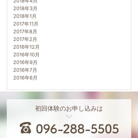
2018年4月
2018年3月
2018年1月
2017年11月
2017年8月
2017年2月
2016年12月
2016年10月
2016年9月
2016年7月
2016年6月
初回体験のお申し込みは