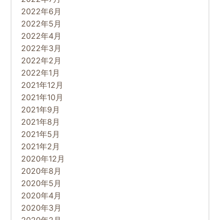
2022年6月
2022年5月
2022年4月
2022年3月
2022年2月
2022年1月
2021年12月
2021年10月
2021年9月
2021年8月
2021年5月
2021年2月
2020年12月
2020年8月
2020年5月
2020年4月
2020年3月