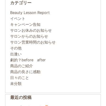
カテゴリー
Beauty Lesson Report
イベント
キャンペーン告知
サロンお休みのお知らせ
サロンからのお知らせ
サロン営業時間のお知らせ
その他
出逢い
劇的？before after
商品のご紹介
商品の良さに感動
日々のこと
未分類
最近の投稿