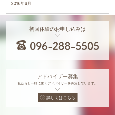
2016年6月
初回体験のお申し込みは
アドバイザー募集
私たちと一緒に働くアドバイザーを募集しています。
詳しくはこちら