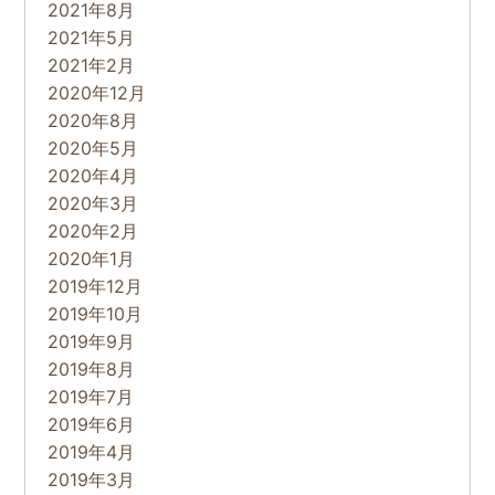
2021年8月
2021年5月
2021年2月
2020年12月
2020年8月
2020年5月
2020年4月
2020年3月
2020年2月
2020年1月
2019年12月
2019年10月
2019年9月
2019年8月
2019年7月
2019年6月
2019年4月
2019年3月