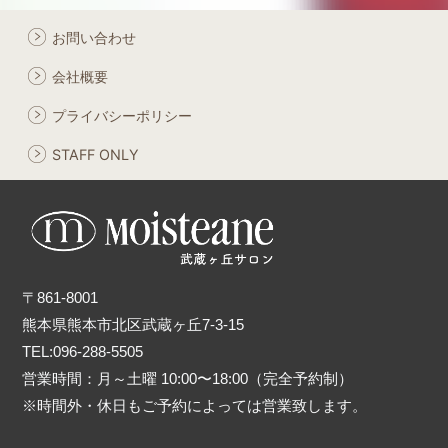
お問い合わせ
会社概要
プライバシーポリシー
STAFF ONLY
〒861-8001
熊本県熊本市北区武蔵ヶ丘7-3-15
TEL:096-288-5505
営業時間：月～土曜 10:00〜18:00（完全予約制）
※時間外・休日もご予約によっては営業致します。