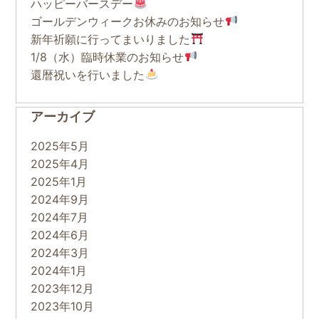
ハッピーバースデー
ゴールデンウィークお休みのお知らせ
新年祈願に行ってまいりました
1/8（水）臨時休業のお知らせ
還暦祝いを行いました
アーカイブ
2025年5月
2025年4月
2025年1月
2024年9月
2024年7月
2024年6月
2024年3月
2024年1月
2023年12月
2023年10月