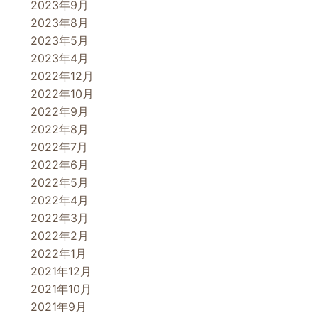
2023年9月
2023年8月
2023年5月
2023年4月
2022年12月
2022年10月
2022年9月
2022年8月
2022年7月
2022年6月
2022年5月
2022年4月
2022年3月
2022年2月
2022年1月
2021年12月
2021年10月
2021年9月