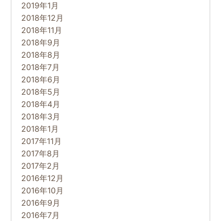
2019年1月
2018年12月
2018年11月
2018年9月
2018年8月
2018年7月
2018年6月
2018年5月
2018年4月
2018年3月
2018年1月
2017年11月
2017年8月
2017年2月
2016年12月
2016年10月
2016年9月
2016年7月