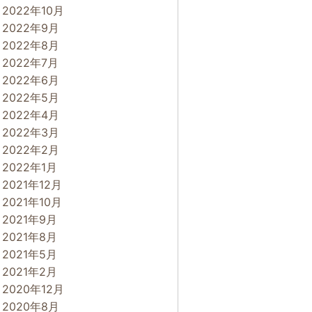
2022年10月
2022年9月
2022年8月
2022年7月
2022年6月
2022年5月
2022年4月
2022年3月
2022年2月
2022年1月
2021年12月
2021年10月
2021年9月
2021年8月
2021年5月
2021年2月
2020年12月
2020年8月