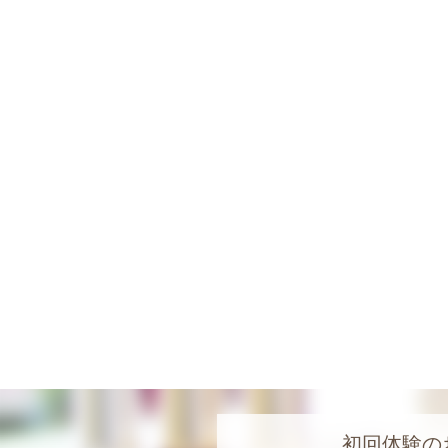
初回体験の