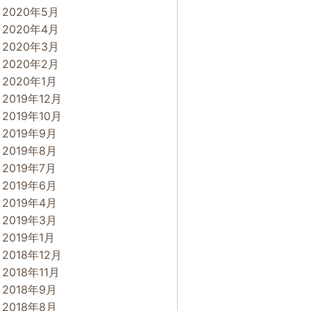
2020年5月
2020年4月
2020年3月
2020年2月
2020年1月
2019年12月
2019年10月
2019年9月
2019年8月
2019年7月
2019年6月
2019年4月
2019年3月
2019年1月
2018年12月
2018年11月
2018年9月
2018年8月