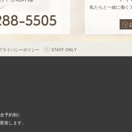
私たちと一緒に働く
プライバシーポリシー
STAFF ONLY
（完全予約制）
業致します。