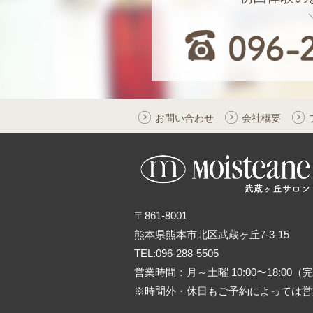
お問い合わせ
会社概要
〒861-8001
熊本県熊本市北区武蔵ヶ丘7-3-15
TEL:096-288-5505
営業時間：月～土曜 10:00〜18:00
※時間外・休日もご予約によっては営