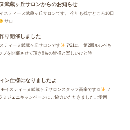
ヌ武蔵ヶ丘サロンからのお知らせ
モイスティーヌ武蔵ヶ丘サロンです。 今年も残すところ10日
サロ
作り開催しました
イスティーヌ武蔵ヶ丘サロンです
7/21に 第2回ルルベち
ップを開催させて頂き8名の皆様と楽しいひと時
ィン仕様になりましたよ
モイスティーヌ武蔵ヶ丘サロンスタッフ高宗です☺
７
ラミジェニキャンペーンにご協力いただきましたご愛用