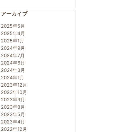
アーカイブ
2025年5月
2025年4月
2025年1月
2024年9月
2024年7月
2024年6月
2024年3月
2024年1月
2023年12月
2023年10月
2023年9月
2023年8月
2023年5月
2023年4月
2022年12月