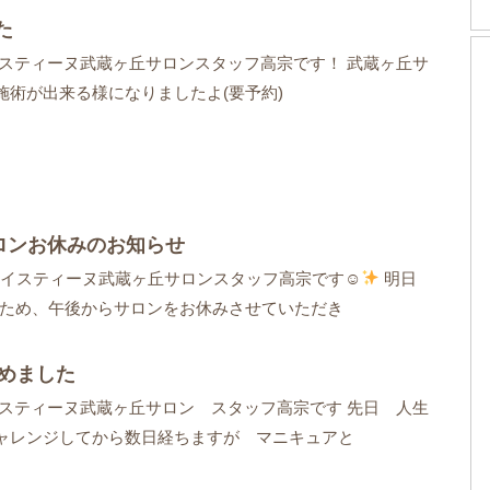
た
イスティーヌ武蔵ヶ丘サロンスタッフ高宗です！ 武蔵ヶ丘サ
施術が出来る様になりましたよ(要予約)
サロンお休みのお知らせ
イスティーヌ武蔵ヶ丘サロンスタッフ高宗です☺
明日
事のため、午後からサロンをお休みさせていただき
めました
イスティーヌ武蔵ヶ丘サロン スタッフ高宗です 先日 人生
ャレンジしてから数日経ちますが マニキュアと