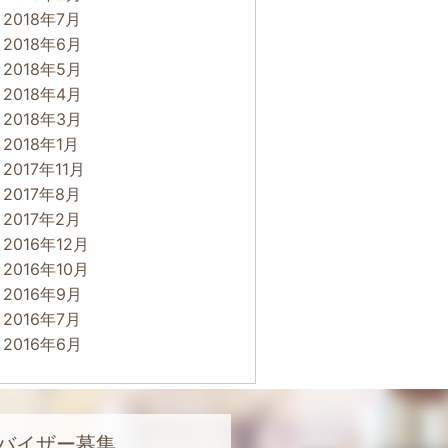
2018年7月
2018年6月
2018年5月
2018年4月
2018年3月
2018年1月
2017年11月
2017年8月
2017年2月
2016年12月
2016年10月
2016年9月
2016年7月
2016年6月
バイザー募集