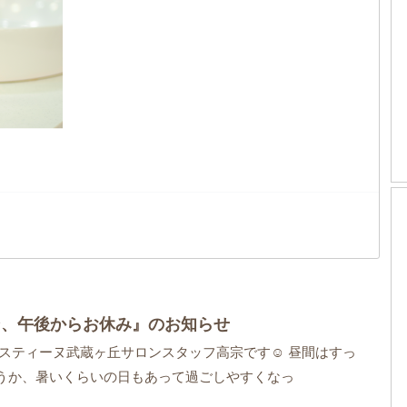
ロン、午後からお休み』のお知らせ
イスティーヌ武蔵ヶ丘サロンスタッフ高宗です☺ 昼間はすっ
うか、暑いくらいの日もあって過ごしやすくなっ