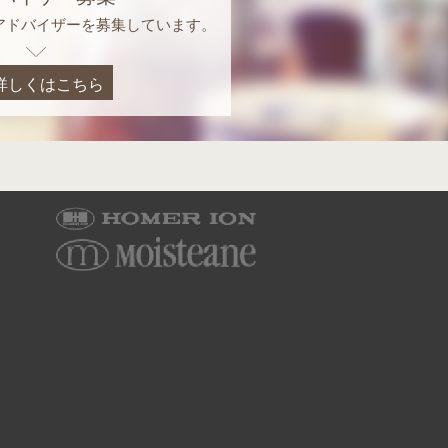
アドバイザーを募集しています。
詳しくはこちら