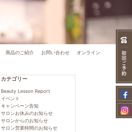
商品のご紹介
お問い合わせ
オンライン
カテゴリー
Beauty Lesson Report
イベント
キャンペーン告知
サロンお休みのお知らせ
サロンからのお知らせ
サロン営業時間のお知らせ