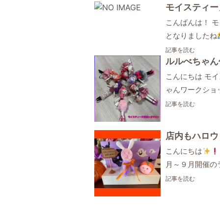
モイスティー
こんばんは！ 
となりましたね
記事を読む
ルルべちゃん
こんにちは モ
ゃんワークショ
記事を読む
店内もハロウ
こんにちは
月～９月開催の
記事を読む