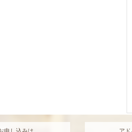
お申し込みは
アド